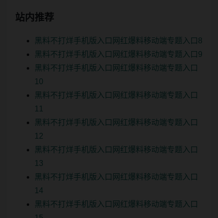
站内推荐
黑料不打烊手机版入口网红爆料移动端专题入口8
黑料不打烊手机版入口网红爆料移动端专题入口9
黑料不打烊手机版入口网红爆料移动端专题入口
10
黑料不打烊手机版入口网红爆料移动端专题入口
11
黑料不打烊手机版入口网红爆料移动端专题入口
12
黑料不打烊手机版入口网红爆料移动端专题入口
13
黑料不打烊手机版入口网红爆料移动端专题入口
14
黑料不打烊手机版入口网红爆料移动端专题入口
15