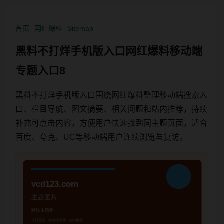
首页
网红爆料
Sitemap
黑料不打烊手机版入口网红爆料移动端
专题入口8
黑料不打烊手机版入口围绕网红爆料整理移动端搜索入
口、栏目导航、图文摘要、相关问题和站内推荐，持续
补充可点击内容，方便用户快速找到同主题页面，适合
百度、夸克、UC等移动端用户连续浏览与复访。