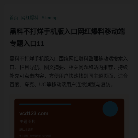
首页
网红爆料
Sitemap
黑料不打烊手机版入口网红爆料移动端
专题入口11
黑料不打烊手机版入口围绕网红爆料整理移动端搜索入
口、栏目导航、图文摘要、相关问题和站内推荐，持续
补充可点击内容，方便用户快速找到同主题页面，适合
百度、夸克、UC等移动端用户连续浏览与复访。