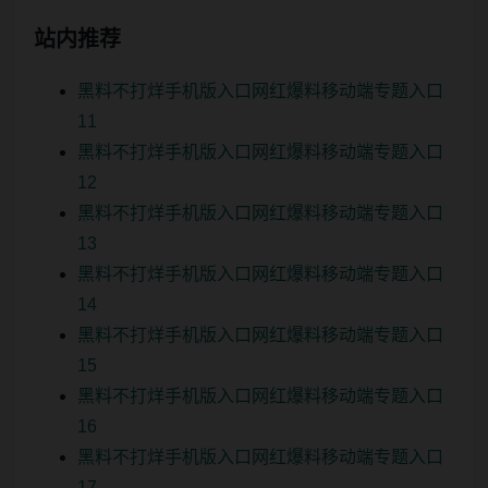
站内推荐
黑料不打烊手机版入口网红爆料移动端专题入口
11
黑料不打烊手机版入口网红爆料移动端专题入口
12
黑料不打烊手机版入口网红爆料移动端专题入口
13
黑料不打烊手机版入口网红爆料移动端专题入口
14
黑料不打烊手机版入口网红爆料移动端专题入口
15
黑料不打烊手机版入口网红爆料移动端专题入口
16
黑料不打烊手机版入口网红爆料移动端专题入口
17