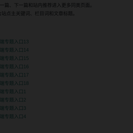
一篇、下一篇和站内推荐进入更多同类页面。
 固定包含站点主关键词、栏目词和文章标题。
端专题入口13
端专题入口14
端专题入口15
端专题入口16
端专题入口17
端专题入口18
端专题入口1
端专题入口2
端专题入口3
端专题入口4