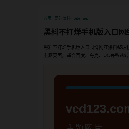
首页
网红爆料
Sitemap
黑料不打烊手机版入口网
黑料不打烊手机版入口围绕网红爆料整理
主题页面，适合百度、夸克、UC等移动