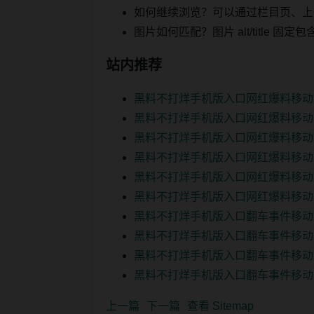
如何继续浏览？可以通过栏目页、上
图片如何匹配？图片 alt/title
站内推荐
黑料不打烊手机版入口网红爆料移动
黑料不打烊手机版入口网红爆料移动
黑料不打烊手机版入口网红爆料移动
黑料不打烊手机版入口网红爆料移动
黑料不打烊手机版入口网红爆料移动
黑料不打烊手机版入口网红爆料移动
黑料不打烊手机版入口翻车事件移动
黑料不打烊手机版入口翻车事件移动
黑料不打烊手机版入口翻车事件移动
黑料不打烊手机版入口翻车事件移动
上一篇
下一篇
查看 Sitemap