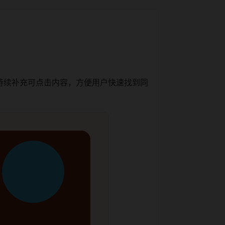
持续补充可点击内容，方便用户快速找到同