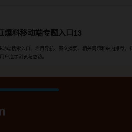
红爆料移动端专题入口13
移动端搜索入口、栏目导航、图文摘要、相关问题和站内推荐，
端用户连续浏览与复访。