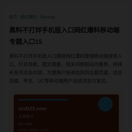
首页
网红爆料
Sitemap
黑料不打烊手机版入口网红爆料移动端
专题入口15
黑料不打烊手机版入口围绕网红爆料整理移动端搜索入
口、栏目导航、图文摘要、相关问题和站内推荐，持续
补充可点击内容，方便用户快速找到同主题页面，适合
百度、夸克、UC等移动端用户连续浏览与复访。