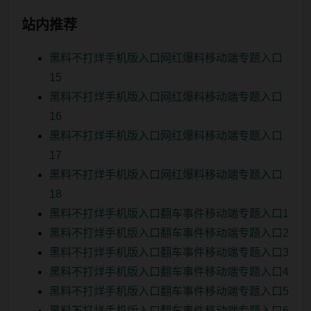
站内推荐
黑料不打烊手机版入口网红爆料移动端专题入口
15
黑料不打烊手机版入口网红爆料移动端专题入口
16
黑料不打烊手机版入口网红爆料移动端专题入口
17
黑料不打烊手机版入口网红爆料移动端专题入口
18
黑料不打烊手机版入口翻车事件移动端专题入口1
黑料不打烊手机版入口翻车事件移动端专题入口2
黑料不打烊手机版入口翻车事件移动端专题入口3
黑料不打烊手机版入口翻车事件移动端专题入口4
黑料不打烊手机版入口翻车事件移动端专题入口5
黑料不打烊手机版入口翻车事件移动端专题入口6