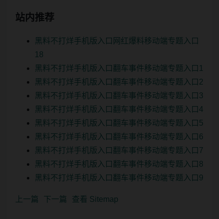
站内推荐
黑料不打烊手机版入口网红爆料移动端专题入口
18
黑料不打烊手机版入口翻车事件移动端专题入口1
黑料不打烊手机版入口翻车事件移动端专题入口2
黑料不打烊手机版入口翻车事件移动端专题入口3
黑料不打烊手机版入口翻车事件移动端专题入口4
黑料不打烊手机版入口翻车事件移动端专题入口5
黑料不打烊手机版入口翻车事件移动端专题入口6
黑料不打烊手机版入口翻车事件移动端专题入口7
黑料不打烊手机版入口翻车事件移动端专题入口8
黑料不打烊手机版入口翻车事件移动端专题入口9
上一篇
下一篇
查看 Sitemap