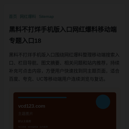
首页
网红爆料
Sitemap
黑料不打烊手机版入口网红爆料移动端
专题入口18
黑料不打烊手机版入口围绕网红爆料整理移动端搜索入
口、栏目导航、图文摘要、相关问题和站内推荐，持续
补充可点击内容，方便用户快速找到同主题页面，适合
百度、夸克、UC等移动端用户连续浏览与复访。