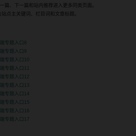
一篇、下一篇和站内推荐进入更多同类页面。
 固定包含站点主关键词、栏目词和文章标题。
端专题入口8
端专题入口9
端专题入口10
端专题入口11
端专题入口12
端专题入口13
端专题入口14
端专题入口15
端专题入口16
端专题入口17