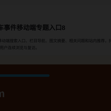
车事件移动端专题入口8
移动端搜索入口、栏目导航、图文摘要、相关问题和站内推荐，
端用户连续浏览与复访。