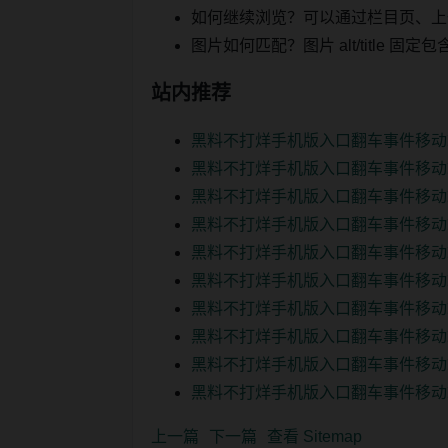
如何继续浏览？可以通过栏目页、上
图片如何匹配？图片 alt/title
站内推荐
黑料不打烊手机版入口翻车事件移动
黑料不打烊手机版入口翻车事件移动
黑料不打烊手机版入口翻车事件移动
黑料不打烊手机版入口翻车事件移动
黑料不打烊手机版入口翻车事件移动
黑料不打烊手机版入口翻车事件移动
黑料不打烊手机版入口翻车事件移动
黑料不打烊手机版入口翻车事件移动
黑料不打烊手机版入口翻车事件移动
黑料不打烊手机版入口翻车事件移动
上一篇
下一篇
查看 Sitemap