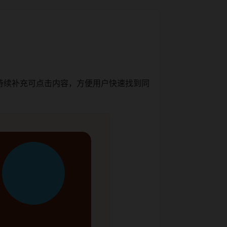
持续补充可点击内容，方便用户快速找到同