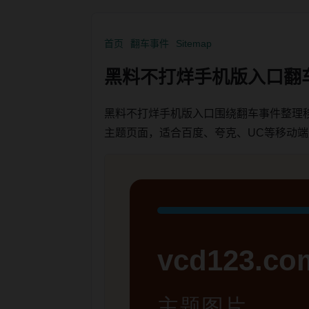
首页
翻车事件
Sitemap
黑料不打烊手机版入口翻
黑料不打烊手机版入口围绕翻车事件整理
主题页面，适合百度、夸克、UC等移动