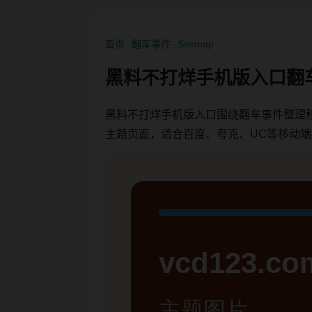
首页
翻车事件
Sitemap
黑料不打烊手机版入口翻
黑料不打烊手机版入口围绕翻车事件整理
主题页面，适合百度、夸克、UC等移动