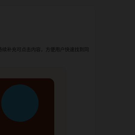
持续补充可点击内容，方便用户快速找到同