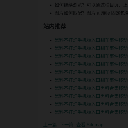
如何继续浏览？可以通过栏目页、上
图片如何匹配？图片 alt/title
站内推荐
黑料不打烊手机版入口翻车事件移动
黑料不打烊手机版入口翻车事件移动
黑料不打烊手机版入口翻车事件移动
黑料不打烊手机版入口翻车事件移动
黑料不打烊手机版入口翻车事件移动
黑料不打烊手机版入口翻车事件移动
黑料不打烊手机版入口黑料合集移动
黑料不打烊手机版入口黑料合集移动
黑料不打烊手机版入口黑料合集移动
黑料不打烊手机版入口黑料合集移动
上一篇
下一篇
查看 Sitemap