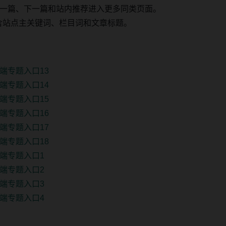
一篇、下一篇和站内推荐进入更多同类页面。
 固定包含站点主关键词、栏目词和文章标题。
端专题入口13
端专题入口14
端专题入口15
端专题入口16
端专题入口17
端专题入口18
端专题入口1
端专题入口2
端专题入口3
端专题入口4