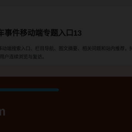
车事件移动端专题入口13
移动端搜索入口、栏目导航、图文摘要、相关问题和站内推荐，
端用户连续浏览与复访。