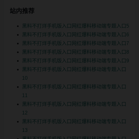
站内推荐
黑料不打烊手机版入口网红爆料移动端专题入口5
黑料不打烊手机版入口网红爆料移动端专题入口6
黑料不打烊手机版入口网红爆料移动端专题入口7
黑料不打烊手机版入口网红爆料移动端专题入口8
黑料不打烊手机版入口网红爆料移动端专题入口9
黑料不打烊手机版入口网红爆料移动端专题入口
10
黑料不打烊手机版入口网红爆料移动端专题入口
11
黑料不打烊手机版入口网红爆料移动端专题入口
12
黑料不打烊手机版入口网红爆料移动端专题入口
13
黑料不打烊手机版入口网红爆料移动端专题入口