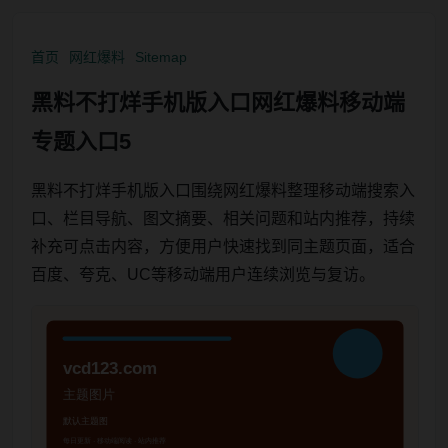
首页
网红爆料
Sitemap
黑料不打烊手机版入口网红爆料移动端
专题入口5
黑料不打烊手机版入口围绕网红爆料整理移动端搜索入
口、栏目导航、图文摘要、相关问题和站内推荐，持续
补充可点击内容，方便用户快速找到同主题页面，适合
百度、夸克、UC等移动端用户连续浏览与复访。