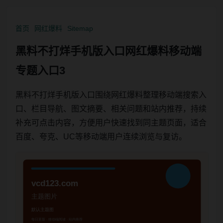
首页
网红爆料
Sitemap
黑料不打烊手机版入口网红爆料移动端
专题入口3
黑料不打烊手机版入口围绕网红爆料整理移动端搜索入
口、栏目导航、图文摘要、相关问题和站内推荐，持续
补充可点击内容，方便用户快速找到同主题页面，适合
百度、夸克、UC等移动端用户连续浏览与复访。