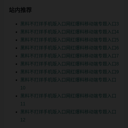
站内推荐
黑料不打烊手机版入口网红爆料移动端专题入口3
黑料不打烊手机版入口网红爆料移动端专题入口4
黑料不打烊手机版入口网红爆料移动端专题入口5
黑料不打烊手机版入口网红爆料移动端专题入口6
黑料不打烊手机版入口网红爆料移动端专题入口7
黑料不打烊手机版入口网红爆料移动端专题入口8
黑料不打烊手机版入口网红爆料移动端专题入口9
黑料不打烊手机版入口网红爆料移动端专题入口
10
黑料不打烊手机版入口网红爆料移动端专题入口
11
黑料不打烊手机版入口网红爆料移动端专题入口
12