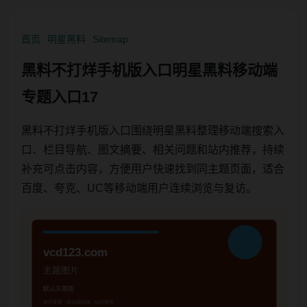
首页
明星黑料
Sitemap
黑料不打烊手机版入口明星黑料移动端
专题入口17
黑料不打烊手机版入口围绕明星黑料整理移动端搜索入
口、栏目导航、图文摘要、相关问题和站内推荐，持续
补充可点击内容，方便用户快速找到同主题页面，适合
百度、夸克、UC等移动端用户连续浏览与复访。