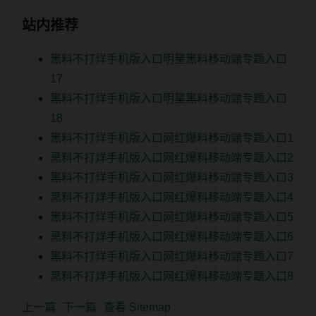
站内推荐
黑料不打烊手机版入口明星黑料移动端专题入口
17
黑料不打烊手机版入口明星黑料移动端专题入口
18
黑料不打烊手机版入口网红爆料移动端专题入口1
黑料不打烊手机版入口网红爆料移动端专题入口2
黑料不打烊手机版入口网红爆料移动端专题入口3
黑料不打烊手机版入口网红爆料移动端专题入口4
黑料不打烊手机版入口网红爆料移动端专题入口5
黑料不打烊手机版入口网红爆料移动端专题入口6
黑料不打烊手机版入口网红爆料移动端专题入口7
黑料不打烊手机版入口网红爆料移动端专题入口8
上一篇
下一篇
查看 Sitemap