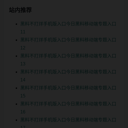
站内推荐
黑料不打烊手机版入口今日黑料移动端专题入口
11
黑料不打烊手机版入口今日黑料移动端专题入口
12
黑料不打烊手机版入口今日黑料移动端专题入口
13
黑料不打烊手机版入口今日黑料移动端专题入口
14
黑料不打烊手机版入口今日黑料移动端专题入口
15
黑料不打烊手机版入口今日黑料移动端专题入口
16
黑料不打烊手机版入口今日黑料移动端专题入口
17