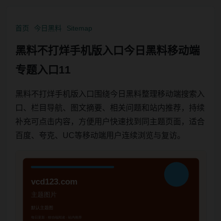
首页
今日黑料
Sitemap
黑料不打烊手机版入口今日黑料移动端
专题入口11
黑料不打烊手机版入口围绕今日黑料整理移动端搜索入
口、栏目导航、图文摘要、相关问题和站内推荐，持续
补充可点击内容，方便用户快速找到同主题页面，适合
百度、夸克、UC等移动端用户连续浏览与复访。