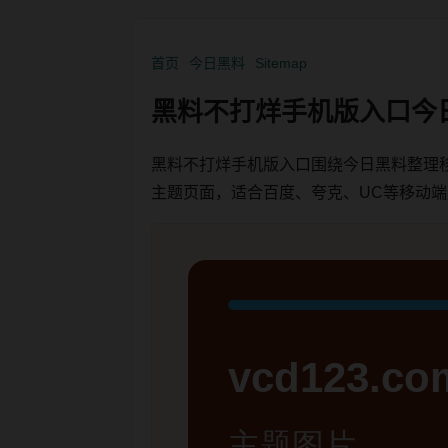
首页
今日黑料
Sitemap
黑料不打烊手机版入口今
黑料不打烊手机版入口围绕今日黑料整理
主题页面，适合百度、夸克、UC等移动