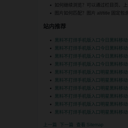
如何继续浏览？可以通过栏目页、上
图片如何匹配？图片 alt/title
站内推荐
黑料不打烊手机版入口今日黑料移动
黑料不打烊手机版入口今日黑料移动
黑料不打烊手机版入口今日黑料移动
黑料不打烊手机版入口今日黑料移动
黑料不打烊手机版入口明星黑料移动
黑料不打烊手机版入口明星黑料移动
黑料不打烊手机版入口明星黑料移动
黑料不打烊手机版入口明星黑料移动
黑料不打烊手机版入口明星黑料移动
黑料不打烊手机版入口明星黑料移动
上一篇
下一篇
查看 Sitemap