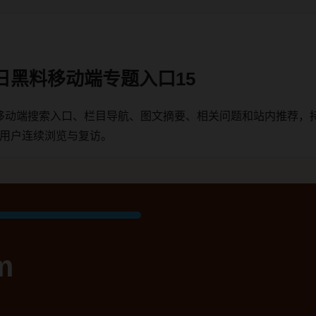
日黑料移动端专题入口15
移动端搜索入口、栏目导航、图文摘要、相关问题和站内推荐，
端用户连续浏览与复访。