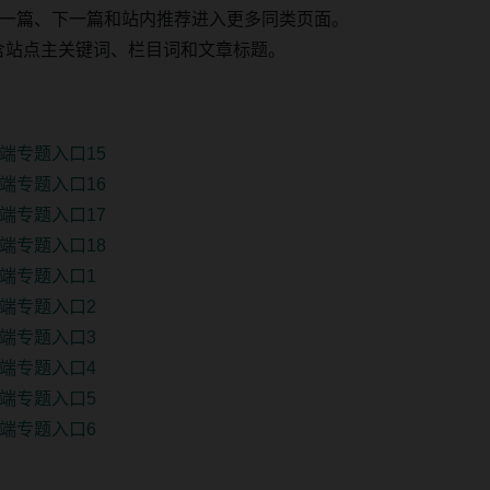
一篇、下一篇和站内推荐进入更多同类页面。
 固定包含站点主关键词、栏目词和文章标题。
端专题入口15
端专题入口16
端专题入口17
端专题入口18
端专题入口1
端专题入口2
端专题入口3
端专题入口4
端专题入口5
端专题入口6