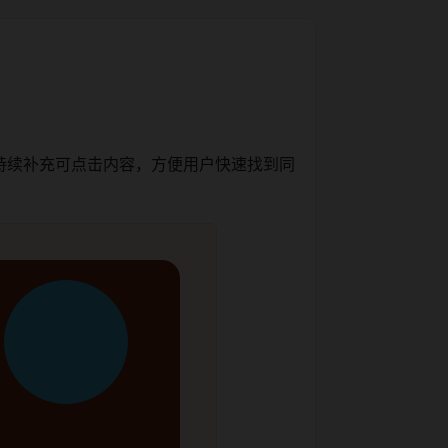
持续补充可点击内容，方便用户快速找到同