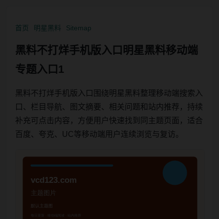
首页
明星黑料
Sitemap
黑料不打烊手机版入口明星黑料移动端
专题入口1
黑料不打烊手机版入口围绕明星黑料整理移动端搜索入
口、栏目导航、图文摘要、相关问题和站内推荐，持续
补充可点击内容，方便用户快速找到同主题页面，适合
百度、夸克、UC等移动端用户连续浏览与复访。