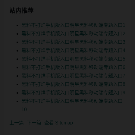
站内推荐
黑料不打烊手机版入口明星黑料移动端专题入口1
黑料不打烊手机版入口明星黑料移动端专题入口2
黑料不打烊手机版入口明星黑料移动端专题入口3
黑料不打烊手机版入口明星黑料移动端专题入口4
黑料不打烊手机版入口明星黑料移动端专题入口5
黑料不打烊手机版入口明星黑料移动端专题入口6
黑料不打烊手机版入口明星黑料移动端专题入口7
黑料不打烊手机版入口明星黑料移动端专题入口8
黑料不打烊手机版入口明星黑料移动端专题入口9
黑料不打烊手机版入口明星黑料移动端专题入口
10
上一篇
下一篇
查看 Sitemap