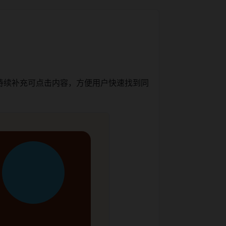
持续补充可点击内容，方便用户快速找到同