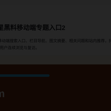
星黑料移动端专题入口2
移动端搜索入口、栏目导航、图文摘要、相关问题和站内推荐，
端用户连续浏览与复访。