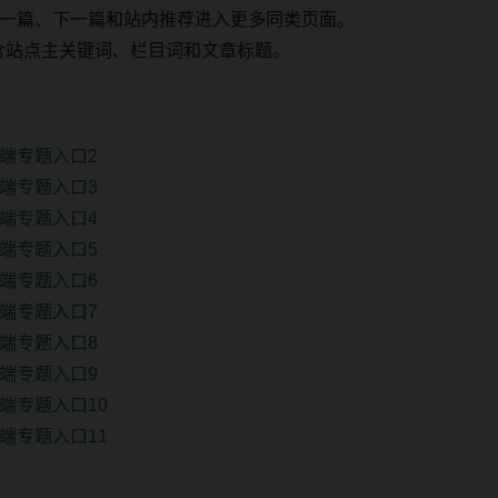
一篇、下一篇和站内推荐进入更多同类页面。
 固定包含站点主关键词、栏目词和文章标题。
端专题入口2
端专题入口3
端专题入口4
端专题入口5
端专题入口6
端专题入口7
端专题入口8
端专题入口9
端专题入口10
端专题入口11