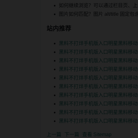
如何继续浏览？可以通过栏目页、上
图片如何匹配？图片 alt/title
站内推荐
黑料不打烊手机版入口明星黑料移动
黑料不打烊手机版入口明星黑料移动
黑料不打烊手机版入口明星黑料移动
黑料不打烊手机版入口明星黑料移动
黑料不打烊手机版入口明星黑料移动
黑料不打烊手机版入口明星黑料移动
黑料不打烊手机版入口明星黑料移动
黑料不打烊手机版入口明星黑料移动
黑料不打烊手机版入口明星黑料移动
黑料不打烊手机版入口明星黑料移动
上一篇
下一篇
查看 Sitemap