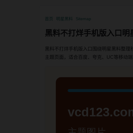
首页
明星黑料
Sitemap
黑料不打烊手机版入口明
黑料不打烊手机版入口围绕明星黑料整理
主题页面，适合百度、夸克、UC等移动