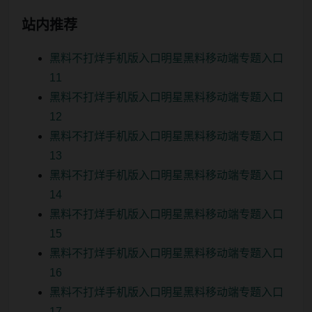
站内推荐
黑料不打烊手机版入口明星黑料移动端专题入口
11
黑料不打烊手机版入口明星黑料移动端专题入口
12
黑料不打烊手机版入口明星黑料移动端专题入口
13
黑料不打烊手机版入口明星黑料移动端专题入口
14
黑料不打烊手机版入口明星黑料移动端专题入口
15
黑料不打烊手机版入口明星黑料移动端专题入口
16
黑料不打烊手机版入口明星黑料移动端专题入口
17