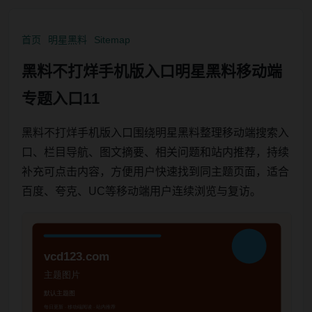
首页
明星黑料
Sitemap
黑料不打烊手机版入口明星黑料移动端
专题入口11
黑料不打烊手机版入口围绕明星黑料整理移动端搜索入
口、栏目导航、图文摘要、相关问题和站内推荐，持续
补充可点击内容，方便用户快速找到同主题页面，适合
百度、夸克、UC等移动端用户连续浏览与复访。