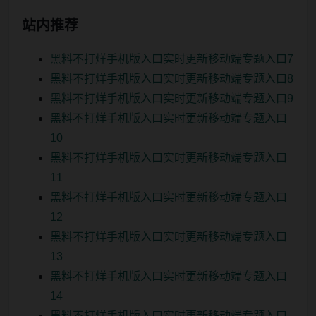
站内推荐
黑料不打烊手机版入口实时更新移动端专题入口7
黑料不打烊手机版入口实时更新移动端专题入口8
黑料不打烊手机版入口实时更新移动端专题入口9
黑料不打烊手机版入口实时更新移动端专题入口
10
黑料不打烊手机版入口实时更新移动端专题入口
11
黑料不打烊手机版入口实时更新移动端专题入口
12
黑料不打烊手机版入口实时更新移动端专题入口
13
黑料不打烊手机版入口实时更新移动端专题入口
14
黑料不打烊手机版入口实时更新移动端专题入口