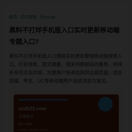
首页
实时更新
Sitemap
黑料不打烊手机版入口实时更新移动端
专题入口7
黑料不打烊手机版入口围绕实时更新整理移动端搜索入
口、栏目导航、图文摘要、相关问题和站内推荐，持续
补充可点击内容，方便用户快速找到同主题页面，适合
百度、夸克、UC等移动端用户连续浏览与复访。