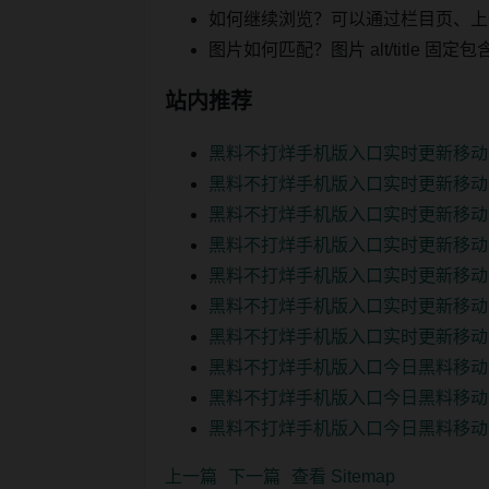
如何继续浏览？可以通过栏目页、上
图片如何匹配？图片 alt/title
站内推荐
黑料不打烊手机版入口实时更新移动
黑料不打烊手机版入口实时更新移动
黑料不打烊手机版入口实时更新移动
黑料不打烊手机版入口实时更新移动
黑料不打烊手机版入口实时更新移动
黑料不打烊手机版入口实时更新移动
黑料不打烊手机版入口实时更新移动
黑料不打烊手机版入口今日黑料移动
黑料不打烊手机版入口今日黑料移动
黑料不打烊手机版入口今日黑料移动
上一篇
下一篇
查看 Sitemap