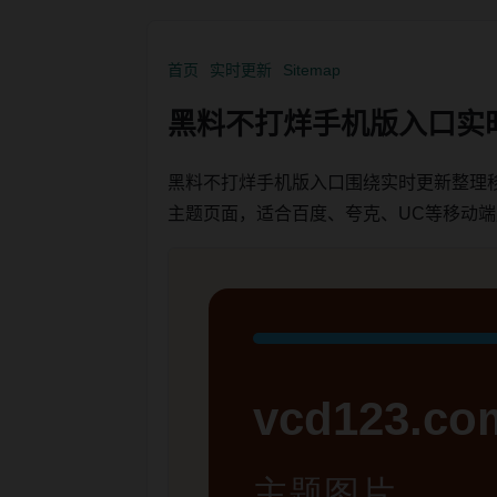
首页
实时更新
Sitemap
黑料不打烊手机版入口实
黑料不打烊手机版入口围绕实时更新整理
主题页面，适合百度、夸克、UC等移动