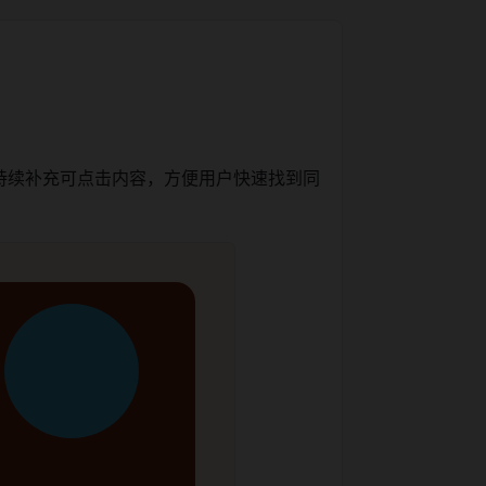
持续补充可点击内容，方便用户快速找到同