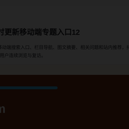
时更新移动端专题入口12
移动端搜索入口、栏目导航、图文摘要、相关问题和站内推荐，
端用户连续浏览与复访。