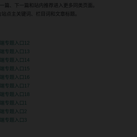
一篇、下一篇和站内推荐进入更多同类页面。
 固定包含站点主关键词、栏目词和文章标题。
端专题入口12
端专题入口13
端专题入口14
端专题入口15
端专题入口16
端专题入口17
端专题入口18
端专题入口1
端专题入口2
端专题入口3