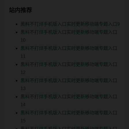
站内推荐
黑料不打烊手机版入口实时更新移动端专题入口9
黑料不打烊手机版入口实时更新移动端专题入口
10
黑料不打烊手机版入口实时更新移动端专题入口
11
黑料不打烊手机版入口实时更新移动端专题入口
12
黑料不打烊手机版入口实时更新移动端专题入口
13
黑料不打烊手机版入口实时更新移动端专题入口
14
黑料不打烊手机版入口实时更新移动端专题入口
15
黑料不打烊手机版入口实时更新移动端专题入口