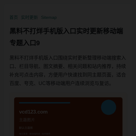
首页
实时更新
Sitemap
黑料不打烊手机版入口实时更新移动端
专题入口9
黑料不打烊手机版入口围绕实时更新整理移动端搜索入
口、栏目导航、图文摘要、相关问题和站内推荐，持续
补充可点击内容，方便用户快速找到同主题页面，适合
百度、夸克、UC等移动端用户连续浏览与复访。