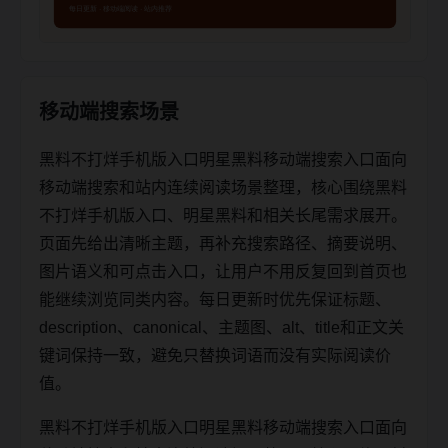
移动端搜索场景
黑料不打烊手机版入口明星黑料移动端搜索入口面向
移动端搜索和站内连续阅读场景整理，核心围绕黑料
不打烊手机版入口、明星黑料和相关长尾需求展开。
页面先给出清晰主题，再补充搜索路径、摘要说明、
图片语义和可点击入口，让用户不用反复回到首页也
能继续浏览同类内容。每日更新时优先保证标题、
description、canonical、主题图、alt、title和正文关
键词保持一致，避免只替换词语而没有实际阅读价
值。
黑料不打烊手机版入口明星黑料移动端搜索入口面向