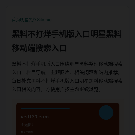
首页
明星黑料
Sitemap
黑料不打烊手机版入口明星黑料
移动端搜索入口
黑料不打烊手机版入口围绕明星黑料整理移动端搜索
入口、栏目导航、主题图片、相关问题和站内推荐，
每日补充黑料不打烊手机版入口明星黑料移动端搜索
入口相关内容，方便用户按主题继续浏览。