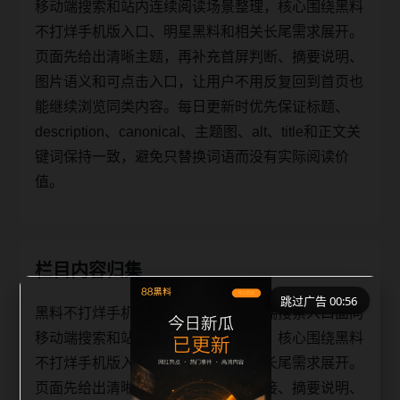
移动端搜索和站内连续阅读场景整理，核心围绕黑料
不打烊手机版入口、明星黑料和相关长尾需求展开。
页面先给出清晰主题，再补充首屏判断、摘要说明、
图片语义和可点击入口，让用户不用反复回到首页也
能继续浏览同类内容。每日更新时优先保证标题、
description、canonical、主题图、alt、title和正文关
键词保持一致，避免只替换词语而没有实际阅读价
值。
栏目内容归集
跳过广告 00:56
黑料不打烊手机版入口明星黑料移动端搜索入口面向
移动端搜索和站内连续阅读场景整理，核心围绕黑料
不打烊手机版入口、明星黑料和相关长尾需求展开。
页面先给出清晰主题，再补充栏目承接、摘要说明、