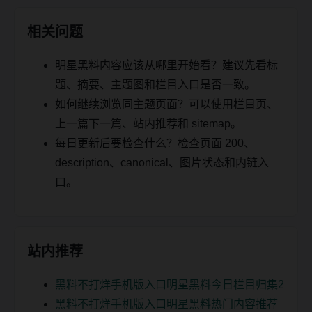
相关问题
明星黑料内容应该从哪里开始看？建议先看标
题、摘要、主题图和栏目入口是否一致。
如何继续浏览同主题页面？可以使用栏目页、
上一篇下一篇、站内推荐和 sitemap。
每日更新后要检查什么？检查页面 200、
description、canonical、图片状态和内链入
口。
站内推荐
黑料不打烊手机版入口明星黑料今日栏目归集2
黑料不打烊手机版入口明星黑料热门内容推荐