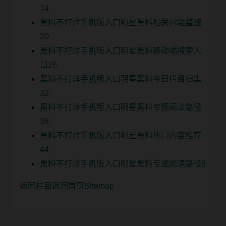
14
黑料不打烊手机版入口明星黑料相关问题整理
20
黑料不打烊手机版入口明星黑料移动端搜索入
口26
黑料不打烊手机版入口明星黑料今日栏目归集
32
黑料不打烊手机版入口明星黑料专题阅读路径
38
黑料不打烊手机版入口明星黑料热门内容推荐
44
黑料不打烊手机版入口明星黑料专题阅读路径8
返回栏目
返回首页
Sitemap