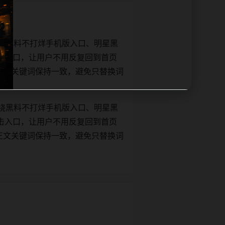
绕黑料不打烊手机版入口、明星黑
击入口，让用户不用反复回到首页
tle和正文关键词保持一致，避免只替换词
绕黑料不打烊手机版入口、明星黑
击入口，让用户不用反复回到首页
tle和正文关键词保持一致，避免只替换词