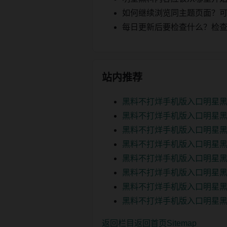
如何继续浏览同主题页面？可以
每日更新后要检查什么？检查页面 2
站内推荐
黑料不打烊手机版入口明星黑
黑料不打烊手机版入口明星黑
黑料不打烊手机版入口明星黑
黑料不打烊手机版入口明星黑
黑料不打烊手机版入口明星黑
黑料不打烊手机版入口明星黑
黑料不打烊手机版入口明星黑
黑料不打烊手机版入口明星黑
返回栏目
返回首页
Sitemap