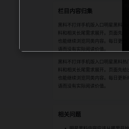
栏目内容归集
黑料不打烊手机版入口明星黑料热
料和相关长尾需求展开。页面先给
也能继续浏览同类内容。每日更新时优先保
语而没有实际阅读价值。
黑料不打烊手机版入口明星黑料热
料和相关长尾需求展开。页面先给
也能继续浏览同类内容。每日更新时优先保
语而没有实际阅读价值。
相关问题
明星黑料内容应该从哪里开