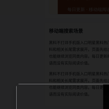
移动端搜索场景
黑料不打烊手机版入口明星黑料热
料和相关长尾需求展开。页面先给
也能继续浏览同类内容。每日更新时优先保
语而没有实际阅读价值。
黑料不打烊手机版入口明星黑料热
料和相关长尾需求展开。页面先给
也能继续浏览同类内容。每日更新时优先保
语而没有实际阅读价值。