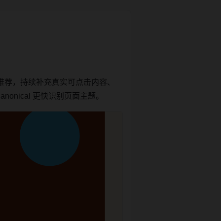
推荐，持续补充真实可点击内容、
onical 更快识别页面主题。