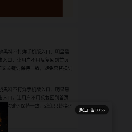
绕黑料不打烊手机版入口、明星黑
击入口，让用户不用反复回到首页
tle和正文关键词保持一致，避免只替换词
绕黑料不打烊手机版入口、明星黑
击入口，让用户不用反复回到首页
tle和正文关键词保持一致，避免只替换词
跳过广告 00:55