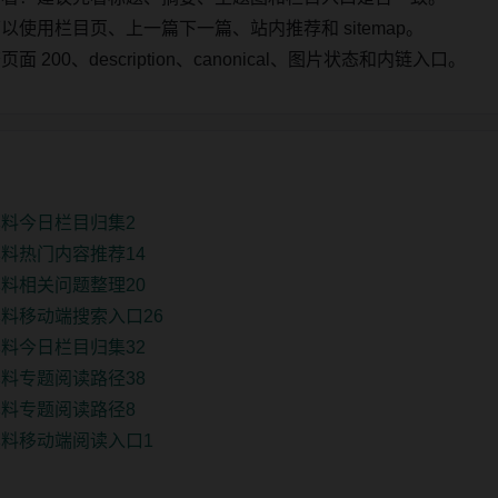
使用栏目页、上一篇下一篇、站内推荐和 sitemap。
00、description、canonical、图片状态和内链入口。
料今日栏目归集2
料热门内容推荐14
料相关问题整理20
料移动端搜索入口26
料今日栏目归集32
料专题阅读路径38
料专题阅读路径8
料移动端阅读入口1