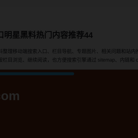
口明星黑料热门内容推荐44
料整理移动端搜索入口、栏目导航、专题图片、相关问题和站内
浏览、继续阅读，也方便搜索引擎通过 sitemap、内链和 can