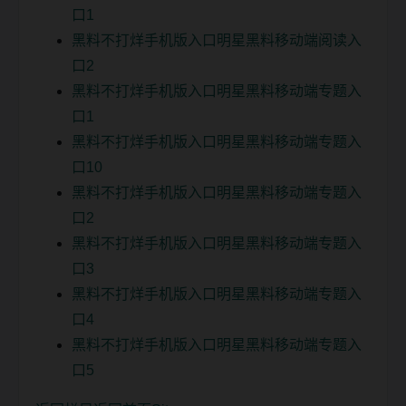
口1
黑料不打烊手机版入口明星黑料移动端阅读入
口2
黑料不打烊手机版入口明星黑料移动端专题入
口1
黑料不打烊手机版入口明星黑料移动端专题入
口10
黑料不打烊手机版入口明星黑料移动端专题入
口2
黑料不打烊手机版入口明星黑料移动端专题入
口3
黑料不打烊手机版入口明星黑料移动端专题入
口4
黑料不打烊手机版入口明星黑料移动端专题入
口5