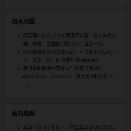
相关问题
明星黑料内容应该从哪里开始看？建议先看标
题、摘要、主题图和栏目入口是否一致。
如何继续浏览同主题页面？可以使用栏目页、
上一篇下一篇、站内推荐和 sitemap。
每日更新后要检查什么？检查页面 200、
description、canonical、图片状态和内链入
口。
站内推荐
黑料不打烊手机版入口明星黑料移动端阅读入