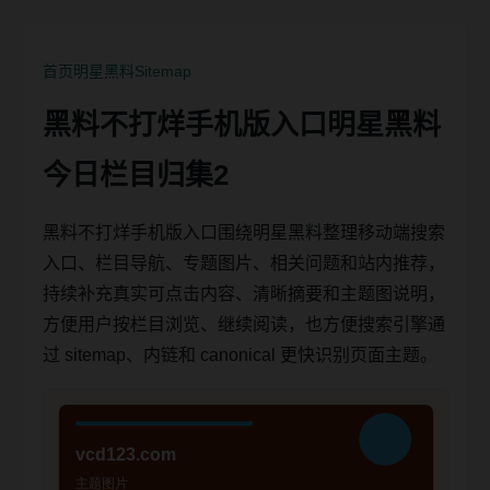
首页
明星黑料
Sitemap
黑料不打烊手机版入口明星黑料
今日栏目归集2
黑料不打烊手机版入口围绕明星黑料整理移动端搜索
入口、栏目导航、专题图片、相关问题和站内推荐，
持续补充真实可点击内容、清晰摘要和主题图说明，
方便用户按栏目浏览、继续阅读，也方便搜索引擎通
过 sitemap、内链和 canonical 更快识别页面主题。