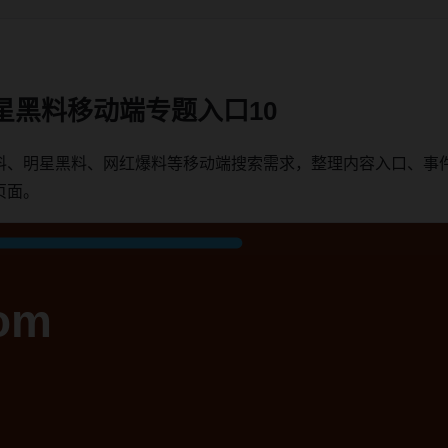
星黑料移动端专题入口10
料、明星黑料、网红爆料等移动端搜索需求，整理内容入口、事
页面。