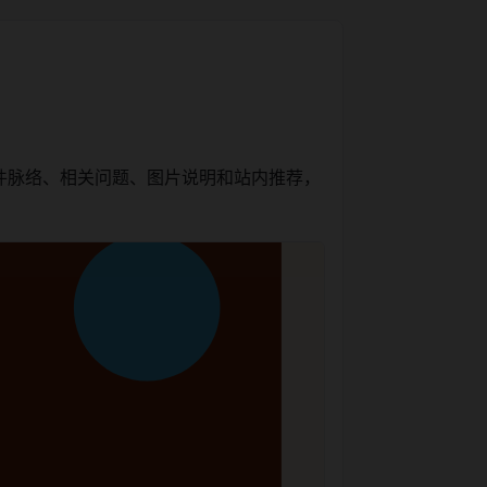
件脉络、相关问题、图片说明和站内推荐，