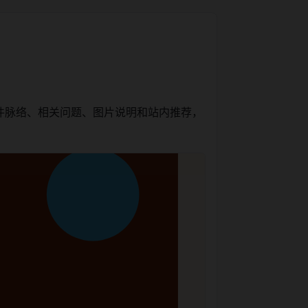
件脉络、相关问题、图片说明和站内推荐，