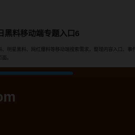
日黑料移动端专题入口6
料、明星黑料、网红爆料等移动端搜索需求，整理内容入口、事
页面。