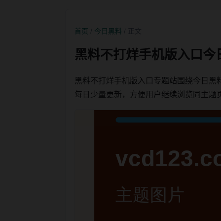
首页
/
今日黑料
/ 正文
黑料不打烊手机版入口今
黑料不打烊手机版入口专题站围绕今日黑
每日少量更新，方便用户继续浏览同主题