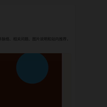
件脉络、相关问题、图片说明和站内推荐，