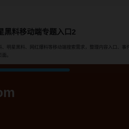
星黑料移动端专题入口2
料、明星黑料、网红爆料等移动端搜索需求，整理内容入口、事
页面。