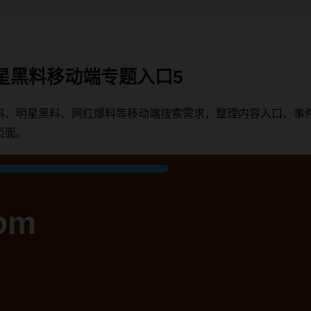
星黑料移动端专题入口5
料、明星黑料、网红爆料等移动端搜索需求，整理内容入口、事
页面。