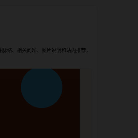
件脉络、相关问题、图片说明和站内推荐，