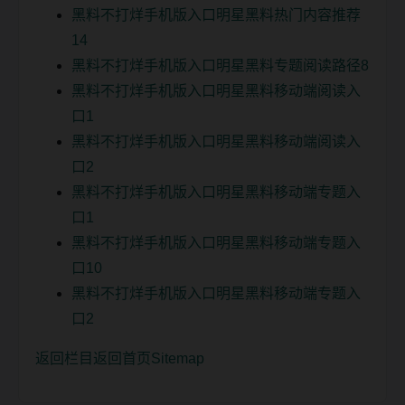
黑料不打烊手机版入口明星黑料热门内容推荐
14
黑料不打烊手机版入口明星黑料专题阅读路径8
黑料不打烊手机版入口明星黑料移动端阅读入
口1
黑料不打烊手机版入口明星黑料移动端阅读入
口2
黑料不打烊手机版入口明星黑料移动端专题入
口1
黑料不打烊手机版入口明星黑料移动端专题入
口10
黑料不打烊手机版入口明星黑料移动端专题入
口2
返回栏目
返回首页
Sitemap