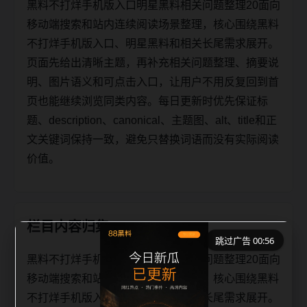
黑料不打烊手机版入口明星黑料相关问题整理20面向
移动端搜索和站内连续阅读场景整理，核心围绕黑料
不打烊手机版入口、明星黑料和相关长尾需求展开。
页面先给出清晰主题，再补充相关问题整理、摘要说
明、图片语义和可点击入口，让用户不用反复回到首
页也能继续浏览同类内容。每日更新时优先保证标
题、description、canonical、主题图、alt、title和正
文关键词保持一致，避免只替换词语而没有实际阅读
价值。
栏目内容归集
跳过广告 00:56
黑料不打烊手机版入口明星黑料相关问题整理20面向
移动端搜索和站内连续阅读场景整理，核心围绕黑料
不打烊手机版入口、明星黑料和相关长尾需求展开。