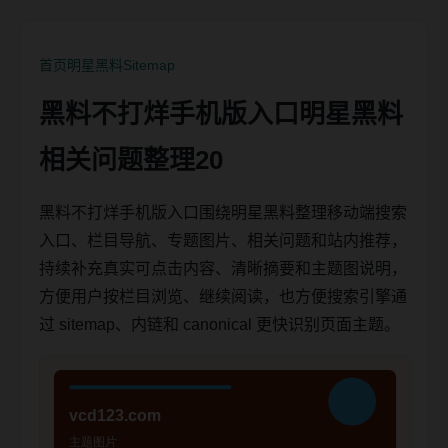
首页
明星黑料
Sitemap
黑料不打烊手机版入口明星黑料
相关问题整理20
黑料不打烊手机版入口围绕明星黑料整理移动端搜索
入口、栏目导航、专题图片、相关问题和站内推荐，
持续补充真实可点击内容、清晰摘要和主题图说明，
方便用户按栏目浏览、继续阅读，也方便搜索引擎通
过 sitemap、内链和 canonical 更快识别页面主题。