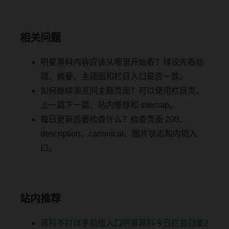
相关问题
明星黑料内容应该从哪里开始看？建议先看标
题、摘要、主题图和栏目入口是否一致。
如何继续浏览同主题页面？可以使用栏目页、
上一篇下一篇、站内推荐和 sitemap。
每日更新后要检查什么？检查页面 200、
description、canonical、图片状态和内链入
口。
站内推荐
黑料不打烊手机版入口明星黑料今日栏目归集2