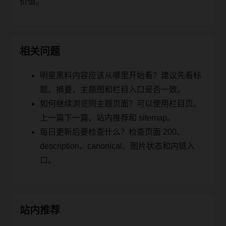
价值。
相关问题
明星黑料内容应该从哪里开始看？建议先看标
题、摘要、主题图和栏目入口是否一致。
如何继续浏览同主题页面？可以使用栏目页、
上一篇下一篇、站内推荐和 sitemap。
每日更新后要检查什么？检查页面 200、
description、canonical、图片状态和内链入
口。
站内推荐