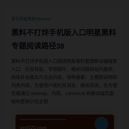
首页
明星黑料
Sitemap
黑料不打烊手机版入口明星黑料
专题阅读路径38
黑料不打烊手机版入口围绕明星黑料整理移动端搜索
入口、栏目导航、专题图片、相关问题和站内推荐，
持续补充真实可点击内容、清晰摘要、主题图说明和
同类内链，方便用户按栏目浏览、继续阅读，也方便
百度通过 sitemap、内链、canonical 和移动端页面
结构更快识别主题