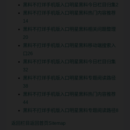
黑料不打烊手机版入口明星黑料今日栏目归集2
黑料不打烊手机版入口明星黑料热门内容推荐
14
黑料不打烊手机版入口明星黑料相关问题整理
20
黑料不打烊手机版入口明星黑料移动端搜索入
口26
黑料不打烊手机版入口明星黑料今日栏目归集
32
黑料不打烊手机版入口明星黑料专题阅读路径
38
黑料不打烊手机版入口明星黑料热门内容推荐
44
黑料不打烊手机版入口明星黑料专题阅读路径8
返回栏目
返回首页
Sitemap