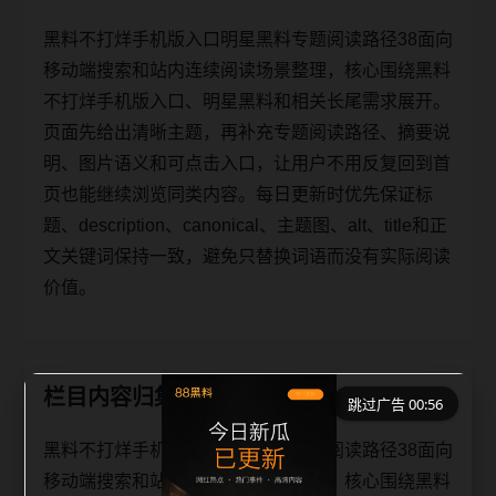
黑料不打烊手机版入口明星黑料专题阅读路径38面向
移动端搜索和站内连续阅读场景整理，核心围绕黑料
不打烊手机版入口、明星黑料和相关长尾需求展开。
页面先给出清晰主题，再补充专题阅读路径、摘要说
明、图片语义和可点击入口，让用户不用反复回到首
页也能继续浏览同类内容。每日更新时优先保证标
题、description、canonical、主题图、alt、title和正
文关键词保持一致，避免只替换词语而没有实际阅读
价值。
栏目内容归集
跳过广告 00:56
黑料不打烊手机版入口明星黑料专题阅读路径38面向
移动端搜索和站内连续阅读场景整理，核心围绕黑料