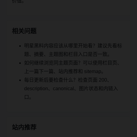
价值。
相关问题
明星黑料内容应该从哪里开始看？建议先看标
题、摘要、主题图和栏目入口是否一致。
如何继续浏览同主题页面？可以使用栏目页、
上一篇下一篇、站内推荐和 sitemap。
每日更新后要检查什么？检查页面 200、
description、canonical、图片状态和内链入
口。
站内推荐