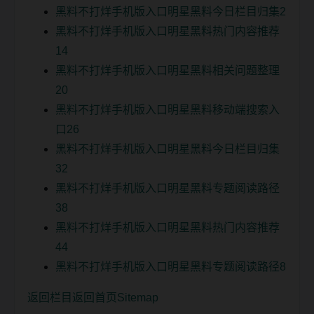
黑料不打烊手机版入口明星黑料今日栏目归集2
黑料不打烊手机版入口明星黑料热门内容推荐
14
黑料不打烊手机版入口明星黑料相关问题整理
20
黑料不打烊手机版入口明星黑料移动端搜索入
口26
黑料不打烊手机版入口明星黑料今日栏目归集
32
黑料不打烊手机版入口明星黑料专题阅读路径
38
黑料不打烊手机版入口明星黑料热门内容推荐
44
黑料不打烊手机版入口明星黑料专题阅读路径8
返回栏目
返回首页
Sitemap