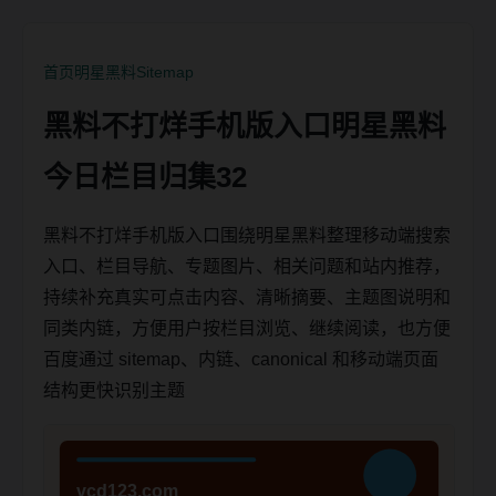
首页
明星黑料
Sitemap
黑料不打烊手机版入口明星黑料
今日栏目归集32
黑料不打烊手机版入口围绕明星黑料整理移动端搜索
入口、栏目导航、专题图片、相关问题和站内推荐，
持续补充真实可点击内容、清晰摘要、主题图说明和
同类内链，方便用户按栏目浏览、继续阅读，也方便
百度通过 sitemap、内链、canonical 和移动端页面
结构更快识别主题