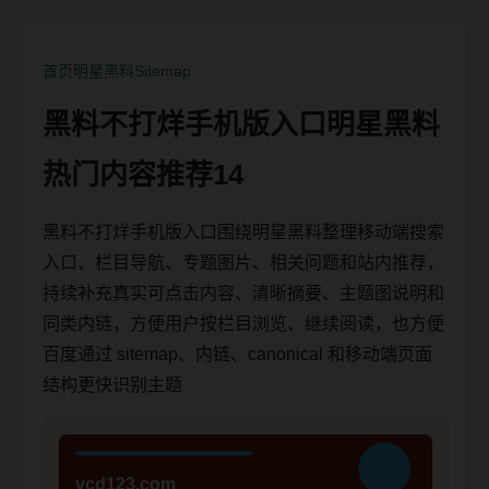
首页
明星黑料
Sitemap
黑料不打烊手机版入口明星黑料
热门内容推荐14
黑料不打烊手机版入口围绕明星黑料整理移动端搜索
入口、栏目导航、专题图片、相关问题和站内推荐，
持续补充真实可点击内容、清晰摘要、主题图说明和
同类内链，方便用户按栏目浏览、继续阅读，也方便
百度通过 sitemap、内链、canonical 和移动端页面
结构更快识别主题