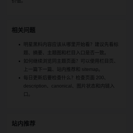
价值。
相关问题
明星黑料内容应该从哪里开始看？建议先看标
题、摘要、主题图和栏目入口是否一致。
如何继续浏览同主题页面？可以使用栏目页、
上一篇下一篇、站内推荐和 sitemap。
每日更新后要检查什么？检查页面 200、
description、canonical、图片状态和内链入
口。
站内推荐