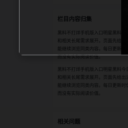
栏目内容归集
黑料不打烊手机版入口明星黑料今
和相关长尾需求展开。页面先给出
能继续浏览同类内容。每日更新时优先保证
而没有实际阅读价值。
黑料不打烊手机版入口明星黑料今
和相关长尾需求展开。页面先给出
能继续浏览同类内容。每日更新时优先保证
而没有实际阅读价值。
相关问题