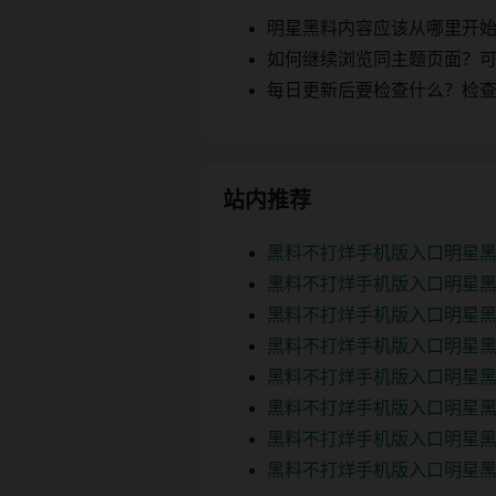
明星黑料内容应该从哪里开
如何继续浏览同主题页面？可以
每日更新后要检查什么？检查页面 2
站内推荐
黑料不打烊手机版入口明星黑
黑料不打烊手机版入口明星黑
黑料不打烊手机版入口明星黑
黑料不打烊手机版入口明星黑
黑料不打烊手机版入口明星黑
黑料不打烊手机版入口明星黑
黑料不打烊手机版入口明星黑
黑料不打烊手机版入口明星黑