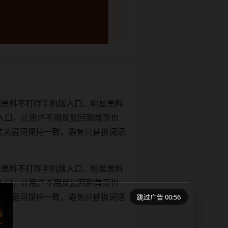
绕黑料不打烊手机版入口、明星黑料
入口，让用户不用反复回到首页也
le和正文关键词保持一致，避免只替换词语
绕黑料不打烊手机版入口、明星黑料
入口，让用户不用反复回到首页也
跳过广告 00:56
le和正文关键词保持一致，避免只替换词语