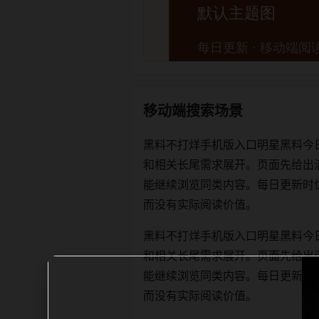
移动端搜索场景
黑料不打烊手机版入口明星黑料今
和相关长尾需求展开。页面先给出
能继续浏览同类内容。每日更新时优先保证
而没有实际阅读价值。
黑料不打烊手机版入口明星黑料今
和相关长尾需求展开。页面先给出
能继续浏览同类内容。每日更新时优先保证
而没有实际阅读价值。