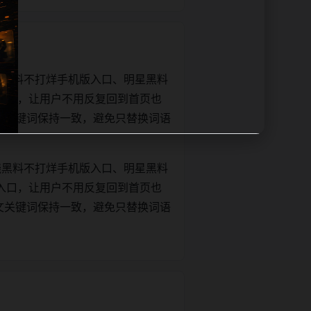
绕黑料不打烊手机版入口、明星黑料
入口，让用户不用反复回到首页也
le和正文关键词保持一致，避免只替换词语
绕黑料不打烊手机版入口、明星黑料
入口，让用户不用反复回到首页也
le和正文关键词保持一致，避免只替换词语