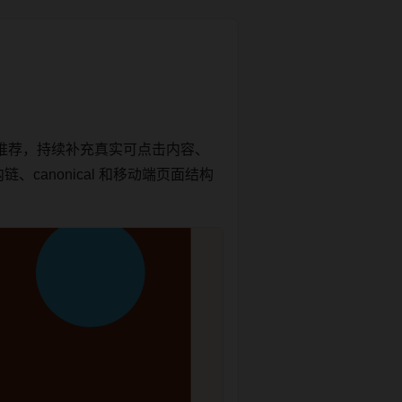
推荐，持续补充真实可点击内容、
canonical 和移动端页面结构