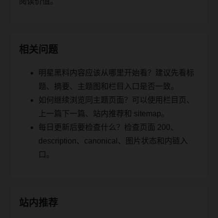
阅读价值。
相关问题
明星黑料内容应该从哪里开始看？建议先看标
题、摘要、主题图和栏目入口是否一致。
如何继续浏览同主题页面？可以使用栏目页、
上一篇下一篇、站内推荐和 sitemap。
每日更新后要检查什么？检查页面 200、
description、canonical、图片状态和内链入
口。
站内推荐