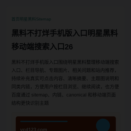
首页
明星黑料
Sitemap
黑料不打烊手机版入口明星黑料
移动端搜索入口26
黑料不打烊手机版入口围绕明星黑料整理移动端搜索
入口、栏目导航、专题图片、相关问题和站内推荐，
持续补充真实可点击内容、清晰摘要、主题图说明和
同类内链，方便用户按栏目浏览、继续阅读，也方便
百度通过 sitemap、内链、canonical 和移动端页面
结构更快识别主题