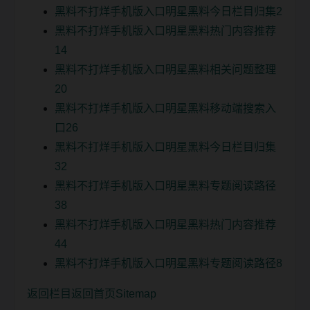
黑料不打烊手机版入口明星黑料今日栏目归集2
黑料不打烊手机版入口明星黑料热门内容推荐
14
黑料不打烊手机版入口明星黑料相关问题整理
20
黑料不打烊手机版入口明星黑料移动端搜索入
口26
黑料不打烊手机版入口明星黑料今日栏目归集
32
黑料不打烊手机版入口明星黑料专题阅读路径
38
黑料不打烊手机版入口明星黑料热门内容推荐
44
黑料不打烊手机版入口明星黑料专题阅读路径8
返回栏目
返回首页
Sitemap