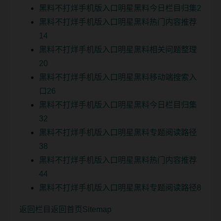
黑料不打烊手机版入口明星黑料今日栏目归集2
黑料不打烊手机版入口明星黑料热门内容推荐
14
黑料不打烊手机版入口明星黑料相关问题整理
20
黑料不打烊手机版入口明星黑料移动端搜索入
口26
黑料不打烊手机版入口明星黑料今日栏目归集
32
黑料不打烊手机版入口明星黑料专题阅读路径
38
黑料不打烊手机版入口明星黑料热门内容推荐
44
黑料不打烊手机版入口明星黑料专题阅读路径8
返回栏目
返回首页
Sitemap