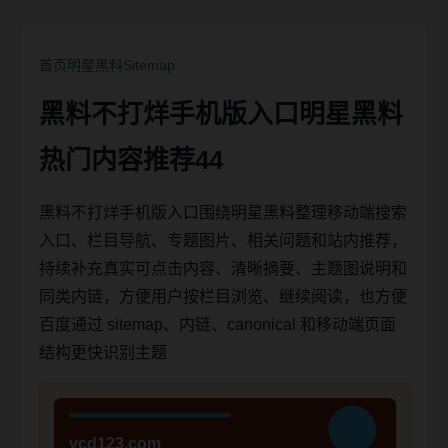
首页
明星黑料
Sitemap
黑料不打烊手机版入口明星黑料
热门内容推荐44
黑料不打烊手机版入口围绕明星黑料整理移动端搜索
入口、栏目导航、专题图片、相关问题和站内推荐，
持续补充真实可点击内容、清晰摘要、主题图说明和
同类内链，方便用户按栏目浏览、继续阅读，也方便
百度通过 sitemap、内链、canonical 和移动端页面
结构更快识别主题