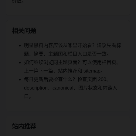
价值。
相关问题
明星黑料内容应该从哪里开始看？建议先看标
题、摘要、主题图和栏目入口是否一致。
如何继续浏览同主题页面？可以使用栏目页、
上一篇下一篇、站内推荐和 sitemap。
每日更新后要检查什么？检查页面 200、
description、canonical、图片状态和内链入
口。
站内推荐