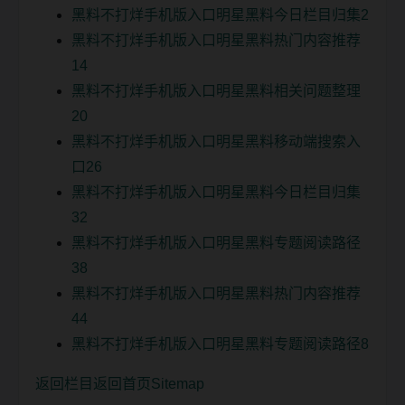
黑料不打烊手机版入口明星黑料今日栏目归集2
黑料不打烊手机版入口明星黑料热门内容推荐
14
黑料不打烊手机版入口明星黑料相关问题整理
20
黑料不打烊手机版入口明星黑料移动端搜索入
口26
黑料不打烊手机版入口明星黑料今日栏目归集
32
黑料不打烊手机版入口明星黑料专题阅读路径
38
黑料不打烊手机版入口明星黑料热门内容推荐
44
黑料不打烊手机版入口明星黑料专题阅读路径8
返回栏目
返回首页
Sitemap