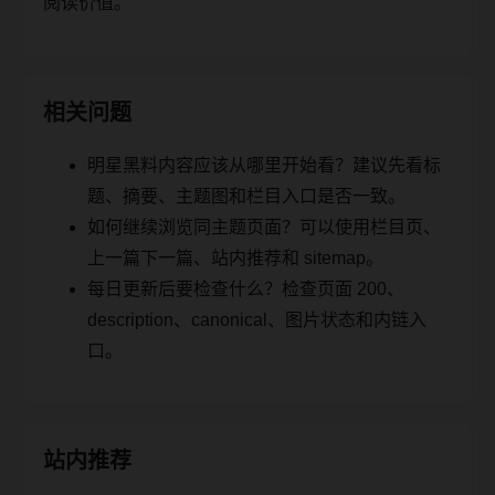
阅读价值。
相关问题
明星黑料内容应该从哪里开始看？建议先看标
题、摘要、主题图和栏目入口是否一致。
如何继续浏览同主题页面？可以使用栏目页、
上一篇下一篇、站内推荐和 sitemap。
每日更新后要检查什么？检查页面 200、
description、canonical、图片状态和内链入
口。
站内推荐