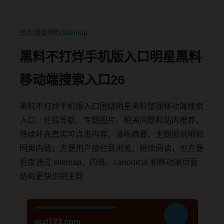
首页
明星黑料
Sitemap
黑料不打烊手机版入口明星黑料
移动端搜索入口26
黑料不打烊手机版入口围绕明星黑料整理移动端搜索
入口、栏目导航、专题图片、相关问题和站内推荐，
持续补充真实可点击内容、清晰摘要、主题图说明和
同类内链，方便用户按栏目浏览、继续阅读，也方便
百度通过 sitemap、内链、canonical 和移动端页面
结构更快识别主题