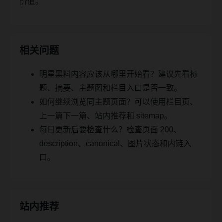
价值。
相关问题
明星黑料内容应该从哪里开始看？建议先看标
题、摘要、主题图和栏目入口是否一致。
如何继续浏览同主题页面？可以使用栏目页、
上一篇下一篇、站内推荐和 sitemap。
每日更新后要检查什么？检查页面 200、
description、canonical、图片状态和内链入
口。
站内推荐