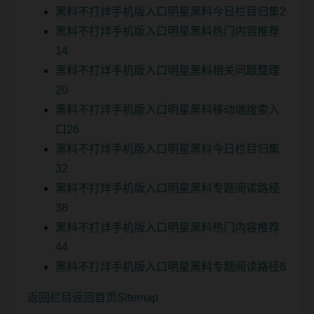
黑料不打烊手机版入口明星黑料今日栏目归集2
黑料不打烊手机版入口明星黑料热门内容推荐
14
黑料不打烊手机版入口明星黑料相关问题整理
20
黑料不打烊手机版入口明星黑料移动端搜索入
口26
黑料不打烊手机版入口明星黑料今日栏目归集
32
黑料不打烊手机版入口明星黑料专题阅读路径
38
黑料不打烊手机版入口明星黑料热门内容推荐
44
黑料不打烊手机版入口明星黑料专题阅读路径8
返回栏目
返回首页
Sitemap