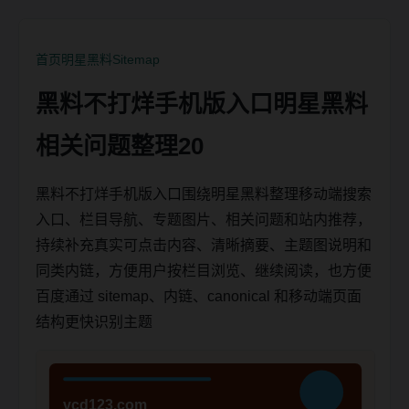
首页
明星黑料
Sitemap
黑料不打烊手机版入口明星黑料
相关问题整理20
黑料不打烊手机版入口围绕明星黑料整理移动端搜索
入口、栏目导航、专题图片、相关问题和站内推荐，
持续补充真实可点击内容、清晰摘要、主题图说明和
同类内链，方便用户按栏目浏览、继续阅读，也方便
百度通过 sitemap、内链、canonical 和移动端页面
结构更快识别主题