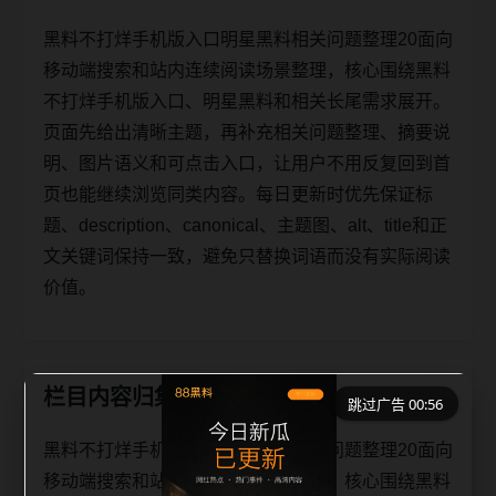
黑料不打烊手机版入口明星黑料相关问题整理20面向
移动端搜索和站内连续阅读场景整理，核心围绕黑料
不打烊手机版入口、明星黑料和相关长尾需求展开。
页面先给出清晰主题，再补充相关问题整理、摘要说
明、图片语义和可点击入口，让用户不用反复回到首
页也能继续浏览同类内容。每日更新时优先保证标
题、description、canonical、主题图、alt、title和正
文关键词保持一致，避免只替换词语而没有实际阅读
价值。
栏目内容归集
跳过广告 00:56
黑料不打烊手机版入口明星黑料相关问题整理20面向
移动端搜索和站内连续阅读场景整理，核心围绕黑料