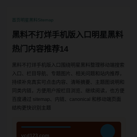
首页
明星黑料
Sitemap
黑料不打烊手机版入口明星黑料
热门内容推荐14
黑料不打烊手机版入口围绕明星黑料整理移动端搜索
入口、栏目导航、专题图片、相关问题和站内推荐，
持续补充真实可点击内容、清晰摘要、主题图说明和
同类内链，方便用户按栏目浏览、继续阅读，也方便
百度通过 sitemap、内链、canonical 和移动端页面
结构更快识别主题