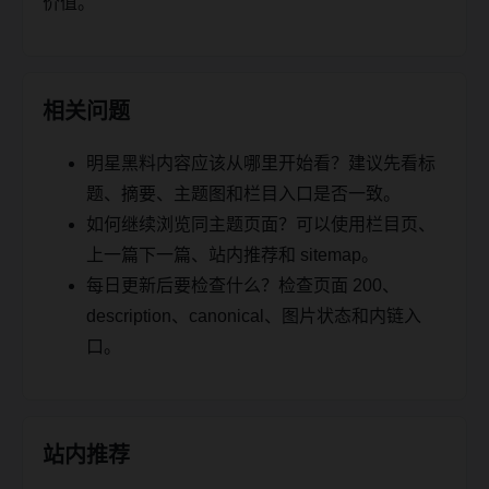
价值。
相关问题
明星黑料内容应该从哪里开始看？建议先看标
题、摘要、主题图和栏目入口是否一致。
如何继续浏览同主题页面？可以使用栏目页、
上一篇下一篇、站内推荐和 sitemap。
每日更新后要检查什么？检查页面 200、
description、canonical、图片状态和内链入
口。
站内推荐