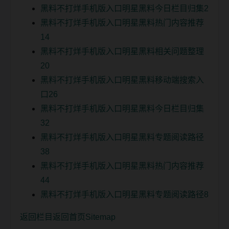
黑料不打烊手机版入口明星黑料今日栏目归集2
黑料不打烊手机版入口明星黑料热门内容推荐
14
黑料不打烊手机版入口明星黑料相关问题整理
20
黑料不打烊手机版入口明星黑料移动端搜索入
口26
黑料不打烊手机版入口明星黑料今日栏目归集
32
黑料不打烊手机版入口明星黑料专题阅读路径
38
黑料不打烊手机版入口明星黑料热门内容推荐
44
黑料不打烊手机版入口明星黑料专题阅读路径8
返回栏目
返回首页
Sitemap