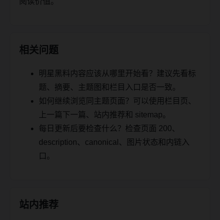
阅读价值。
相关问题
明星黑料内容应该从哪里开始看？建议先看标
题、摘要、主题图和栏目入口是否一致。
如何继续浏览同主题页面？可以使用栏目页、
上一篇下一篇、站内推荐和 sitemap。
每日更新后要检查什么？检查页面 200、
description、canonical、图片状态和内链入
口。
站内推荐