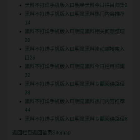
黑料不打烊手机版入口明星黑料今日栏目归集2
黑料不打烊手机版入口明星黑料热门内容推荐
14
黑料不打烊手机版入口明星黑料相关问题整理
20
黑料不打烊手机版入口明星黑料移动端搜索入
口26
黑料不打烊手机版入口明星黑料今日栏目归集
32
黑料不打烊手机版入口明星黑料专题阅读路径
38
黑料不打烊手机版入口明星黑料热门内容推荐
44
黑料不打烊手机版入口明星黑料专题阅读路径8
返回栏目
返回首页
Sitemap