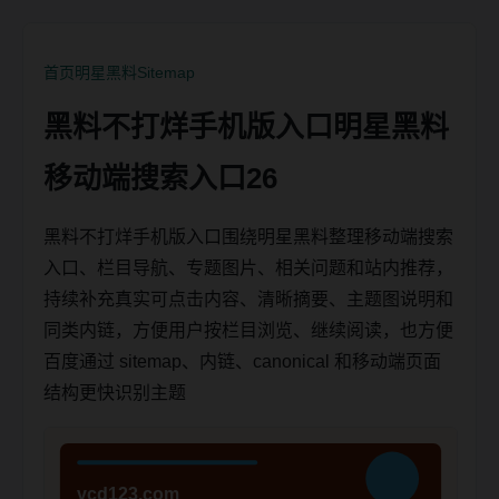
首页
明星黑料
Sitemap
黑料不打烊手机版入口明星黑料
移动端搜索入口26
黑料不打烊手机版入口围绕明星黑料整理移动端搜索
入口、栏目导航、专题图片、相关问题和站内推荐，
持续补充真实可点击内容、清晰摘要、主题图说明和
同类内链，方便用户按栏目浏览、继续阅读，也方便
百度通过 sitemap、内链、canonical 和移动端页面
结构更快识别主题