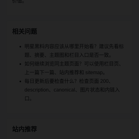
价值。
相关问题
明星黑料内容应该从哪里开始看？建议先看标
题、摘要、主题图和栏目入口是否一致。
如何继续浏览同主题页面？可以使用栏目页、
上一篇下一篇、站内推荐和 sitemap。
每日更新后要检查什么？检查页面 200、
description、canonical、图片状态和内链入
口。
站内推荐