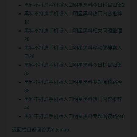
黑料不打烊手机版入口明星黑料今日栏目归集2
黑料不打烊手机版入口明星黑料热门内容推荐
14
黑料不打烊手机版入口明星黑料相关问题整理
20
黑料不打烊手机版入口明星黑料移动端搜索入
口26
黑料不打烊手机版入口明星黑料今日栏目归集
32
黑料不打烊手机版入口明星黑料专题阅读路径
38
黑料不打烊手机版入口明星黑料热门内容推荐
44
黑料不打烊手机版入口明星黑料专题阅读路径8
返回栏目
返回首页
Sitemap