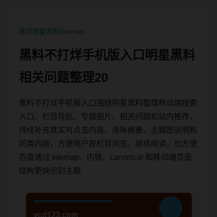
首页
明星黑料
Sitemap
黑料不打烊手机版入口明星黑料
相关问题整理20
黑料不打烊手机版入口围绕明星黑料整理移动端搜索
入口、栏目导航、专题图片、相关问题和站内推荐，
持续补充真实可点击内容、清晰摘要、主题图说明和
同类内链，方便用户按栏目浏览、继续阅读，也方便
百度通过 sitemap、内链、canonical 和移动端页面
结构更快识别主题