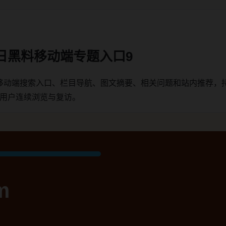
日黑料移动端专题入口9
移动端搜索入口、栏目导航、图文摘要、相关问题和站内推荐，
端用户连续浏览与复访。