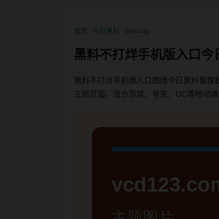
首页
今日黑料
Sitemap
黑料不打烊手机版入口今
黑料不打烊手机版入口围绕今日黑料整理
主题页面，适合百度、夸克、UC等移动