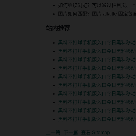
如何继续浏览？可以通过栏目页、上
图片如何匹配？图片 alt/title
站内推荐
黑料不打烊手机版入口今日黑料移动
黑料不打烊手机版入口今日黑料移动
黑料不打烊手机版入口今日黑料移动
黑料不打烊手机版入口今日黑料移动
黑料不打烊手机版入口今日黑料移动
黑料不打烊手机版入口今日黑料移动
黑料不打烊手机版入口今日黑料移动
黑料不打烊手机版入口今日黑料移动
黑料不打烊手机版入口今日黑料移动
黑料不打烊手机版入口今日黑料移动
上一篇
下一篇
查看 Sitemap