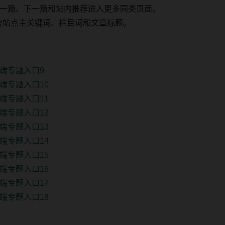
一篇、下一篇和站内推荐进入更多同类页面。
 固定包含站点主关键词、栏目词和文章标题。
端专题入口9
端专题入口10
端专题入口11
端专题入口12
端专题入口13
端专题入口14
端专题入口15
端专题入口16
端专题入口17
端专题入口18