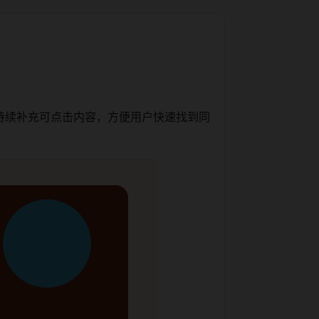
持续补充可点击内容，方便用户快速找到同