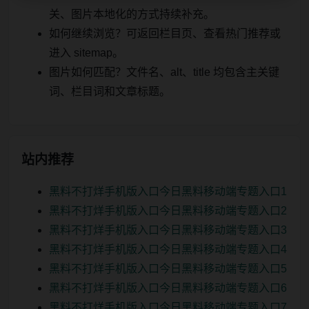
关、图片本地化的方式持续补充。
如何继续浏览？可返回栏目页、查看热门推荐或
进入 sitemap。
图片如何匹配？文件名、alt、title 均包含主关键
词、栏目词和文章标题。
站内推荐
黑料不打烊手机版入口今日黑料移动端专题入口1
黑料不打烊手机版入口今日黑料移动端专题入口2
黑料不打烊手机版入口今日黑料移动端专题入口3
黑料不打烊手机版入口今日黑料移动端专题入口4
黑料不打烊手机版入口今日黑料移动端专题入口5
黑料不打烊手机版入口今日黑料移动端专题入口6
黑料不打烊手机版入口今日黑料移动端专题入口7