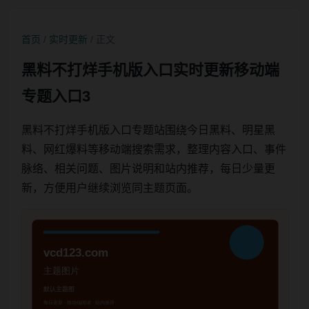
首页
/
实时更新
/ 正文
黑料不打烊手机版入口实时更新移动端
专题入口3
黑料不打烊手机版入口专题站围绕今日黑料、明星黑
料、网红爆料等移动端搜索需求，整理内容入口、事件
脉络、相关问题、图片说明和站内推荐，每日少量更
新，方便用户继续浏览同主题页面。