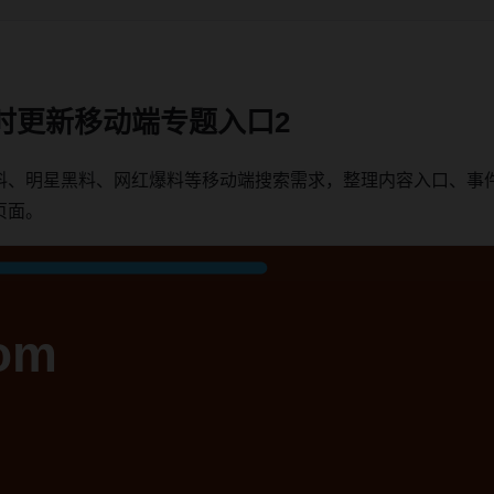
时更新移动端专题入口2
料、明星黑料、网红爆料等移动端搜索需求，整理内容入口、事
页面。