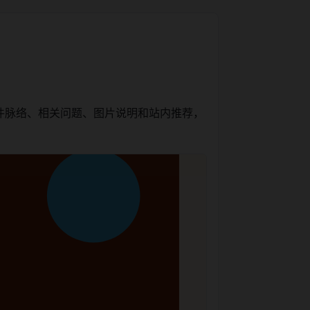
件脉络、相关问题、图片说明和站内推荐，