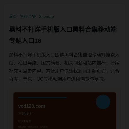
首页
黑料合集
Sitemap
黑料不打烊手机版入口黑料合集移动端
专题入口16
黑料不打烊手机版入口围绕黑料合集整理移动端搜索入
口、栏目导航、图文摘要、相关问题和站内推荐，持续
补充可点击内容，方便用户快速找到同主题页面，适合
百度、夸克、UC等移动端用户连续浏览与复访。