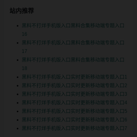
站内推荐
黑料不打烊手机版入口黑料合集移动端专题入口
16
黑料不打烊手机版入口黑料合集移动端专题入口
17
黑料不打烊手机版入口黑料合集移动端专题入口
18
黑料不打烊手机版入口实时更新移动端专题入口1
黑料不打烊手机版入口实时更新移动端专题入口2
黑料不打烊手机版入口实时更新移动端专题入口3
黑料不打烊手机版入口实时更新移动端专题入口4
黑料不打烊手机版入口实时更新移动端专题入口5
黑料不打烊手机版入口实时更新移动端专题入口6
黑料不打烊手机版入口实时更新移动端专题入口7