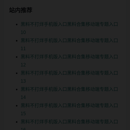
站内推荐
黑料不打烊手机版入口黑料合集移动端专题入口
10
黑料不打烊手机版入口黑料合集移动端专题入口
11
黑料不打烊手机版入口黑料合集移动端专题入口
12
黑料不打烊手机版入口黑料合集移动端专题入口
13
黑料不打烊手机版入口黑料合集移动端专题入口
14
黑料不打烊手机版入口黑料合集移动端专题入口
15
黑料不打烊手机版入口黑料合集移动端专题入口
16