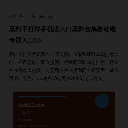
首页
黑料合集
Sitemap
黑料不打烊手机版入口黑料合集移动端
专题入口10
黑料不打烊手机版入口围绕黑料合集整理移动端搜索入
口、栏目导航、图文摘要、相关问题和站内推荐，持续
补充可点击内容，方便用户快速找到同主题页面，适合
百度、夸克、UC等移动端用户连续浏览与复访。