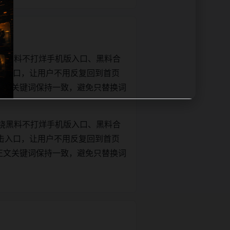
绕黑料不打烊手机版入口、黑料合
击入口，让用户不用反复回到首页
tle和正文关键词保持一致，避免只替换词
绕黑料不打烊手机版入口、黑料合
击入口，让用户不用反复回到首页
tle和正文关键词保持一致，避免只替换词