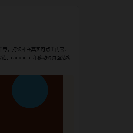
推荐，持续补充真实可点击内容、
canonical 和移动端页面结构