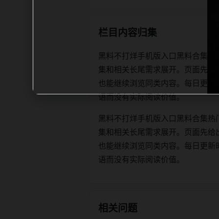
栏目内容归集
黑料不打烊手机版入口黑料合集热
集和相关长尾需求展开。页面先给
也能继续浏览同类内容。每日更新时优先保
语而没有实际阅读价值。
黑料不打烊手机版入口黑料合集热
集和相关长尾需求展开。页面先给
也能继续浏览同类内容。每日更新时优先保
语而没有实际阅读价值。
相关问题