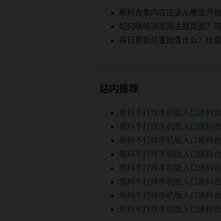
黑料合集内容应该从哪里开
如何继续浏览同主题页面？可以
每日更新后要检查什么？检查页面 2
站内推荐
黑料不打烊手机版入口黑料合
黑料不打烊手机版入口黑料合
黑料不打烊手机版入口黑料合
黑料不打烊手机版入口黑料合
黑料不打烊手机版入口黑料合
黑料不打烊手机版入口黑料合
黑料不打烊手机版入口黑料合
黑料不打烊手机版入口黑料合