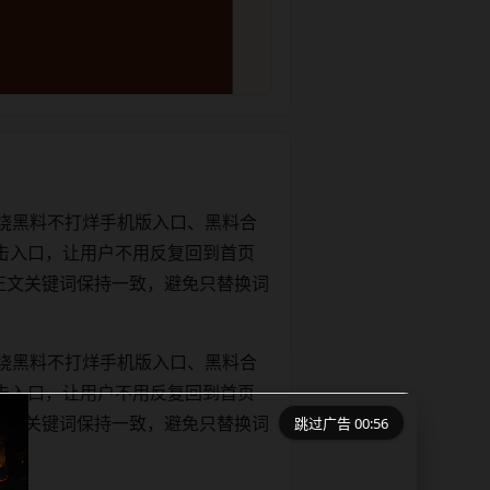
绕黑料不打烊手机版入口、黑料合
击入口，让用户不用反复回到首页
tle和正文关键词保持一致，避免只替换词
绕黑料不打烊手机版入口、黑料合
击入口，让用户不用反复回到首页
跳过广告 00:55
tle和正文关键词保持一致，避免只替换词