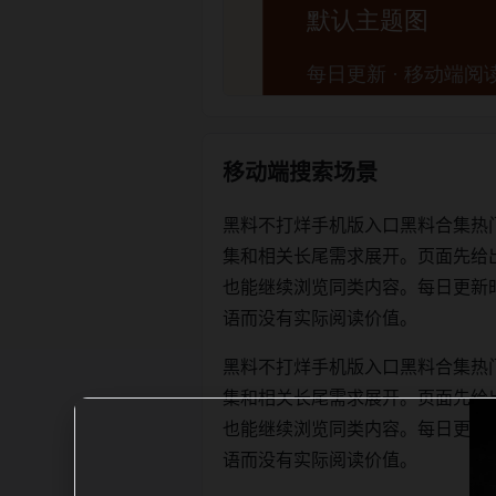
移动端搜索场景
黑料不打烊手机版入口黑料合集热
集和相关长尾需求展开。页面先给
也能继续浏览同类内容。每日更新时优先保
语而没有实际阅读价值。
黑料不打烊手机版入口黑料合集热
集和相关长尾需求展开。页面先给
也能继续浏览同类内容。每日更新时优先保
语而没有实际阅读价值。