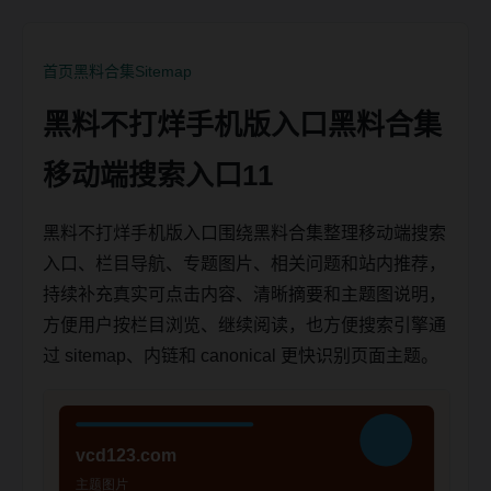
首页
黑料合集
Sitemap
黑料不打烊手机版入口黑料合集
移动端搜索入口11
黑料不打烊手机版入口围绕黑料合集整理移动端搜索
入口、栏目导航、专题图片、相关问题和站内推荐，
持续补充真实可点击内容、清晰摘要和主题图说明，
方便用户按栏目浏览、继续阅读，也方便搜索引擎通
过 sitemap、内链和 canonical 更快识别页面主题。