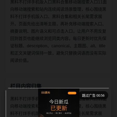
黑料不打烊手机版入口黑料合集移动端搜索入口11面
向移动端搜索和站内连续阅读场景整理，核心围绕黑
料不打烊手机版入口、黑料合集和相关长尾需求展
开。页面先给出清晰主题，再补充移动端搜索入口、
摘要说明、图片语义和可点击入口，让用户不用反复
回到首页也能继续浏览同类内容。每日更新时优先保
证标题、description、canonical、主题图、alt、title
和正文关键词保持一致，避免只替换词语而没有实际
阅读价值。
栏目内容归集
跳过广告 00:56
黑料不打烊手机版入口黑料合集移动端搜索入口11面
向移动端搜索和站内连续阅读场景整理，核心围绕黑
料不打烊手机版入口、黑料合集和相关长尾需求展