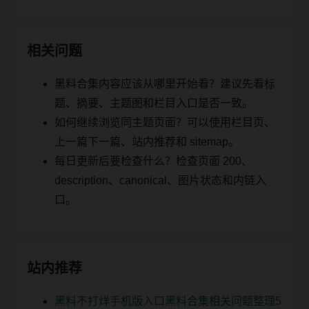
相关问题
黑料合集内容应该从哪里开始看？建议先看标
题、摘要、主题图和栏目入口是否一致。
如何继续浏览同主题页面？可以使用栏目页、
上一篇下一篇、站内推荐和 sitemap。
每日更新后要检查什么？检查页面 200、
description、canonical、图片状态和内链入
口。
站内推荐
黑料不打烊手机版入口黑料合集相关问题整理5