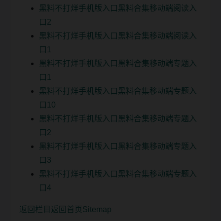
黑料不打烊手机版入口黑料合集移动端阅读入
口2
黑料不打烊手机版入口黑料合集移动端阅读入
口1
黑料不打烊手机版入口黑料合集移动端专题入
口1
黑料不打烊手机版入口黑料合集移动端专题入
口10
黑料不打烊手机版入口黑料合集移动端专题入
口2
黑料不打烊手机版入口黑料合集移动端专题入
口3
黑料不打烊手机版入口黑料合集移动端专题入
口4
返回栏目
返回首页
Sitemap