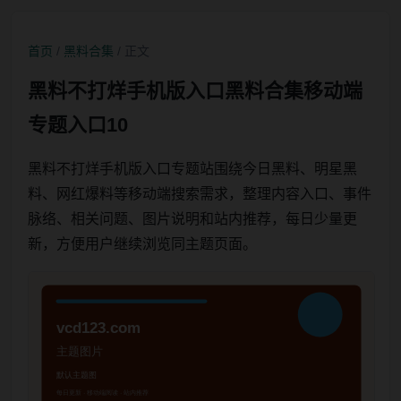
首页
/
黑料合集
/ 正文
黑料不打烊手机版入口黑料合集移动端
专题入口10
黑料不打烊手机版入口专题站围绕今日黑料、明星黑
料、网红爆料等移动端搜索需求，整理内容入口、事件
脉络、相关问题、图片说明和站内推荐，每日少量更
新，方便用户继续浏览同主题页面。