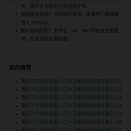
关、图片本地化的方式持续补充。
如何继续浏览？可返回栏目页、查看热门推荐或
进入 sitemap。
图片如何匹配？文件名、alt、title 均包含主关键
词、栏目词和文章标题。
站内推荐
黑料不打烊手机版入口今日黑料移动端专题入口1
黑料不打烊手机版入口今日黑料移动端专题入口2
黑料不打烊手机版入口今日黑料移动端专题入口3
黑料不打烊手机版入口今日黑料移动端专题入口4
黑料不打烊手机版入口今日黑料移动端专题入口5
黑料不打烊手机版入口今日黑料移动端专题入口6
黑料不打烊手机版入口今日黑料移动端专题入口7