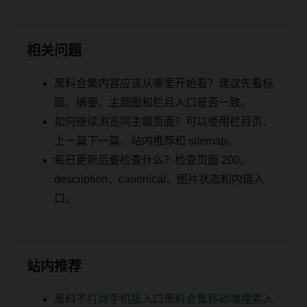
相关问题
黑料合集内容应该从哪里开始看？建议先看标
题、摘要、主题图和栏目入口是否一致。
如何继续浏览同主题页面？可以使用栏目页、
上一篇下一篇、站内推荐和 sitemap。
每日更新后要检查什么？检查页面 200、
description、canonical、图片状态和内链入
口。
站内推荐
黑料不打烊手机版入口黑料合集移动端搜索入