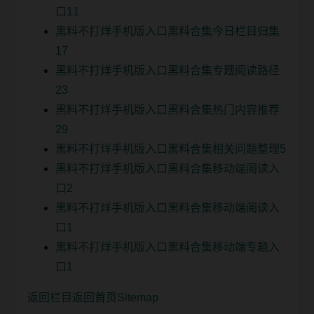
口11
黑料不打烊手机版入口黑料合集今日栏目归集
17
黑料不打烊手机版入口黑料合集专题阅读路径
23
黑料不打烊手机版入口黑料合集热门内容推荐
29
黑料不打烊手机版入口黑料合集相关问题整理5
黑料不打烊手机版入口黑料合集移动端阅读入
口2
黑料不打烊手机版入口黑料合集移动端阅读入
口1
黑料不打烊手机版入口黑料合集移动端专题入
口1
返回栏目
返回首页
Sitemap