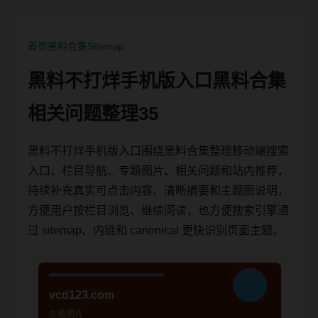
首页
黑料合集
Sitemap
黑料不打烊手机版入口黑料合集
相关问题整理35
黑料不打烊手机版入口围绕黑料合集整理移动端搜索
入口、栏目导航、专题图片、相关问题和站内推荐，
持续补充真实可点击内容、清晰摘要和主题图说明，
方便用户按栏目浏览、继续阅读，也方便搜索引擎通
过 sitemap、内链和 canonical 更快识别页面主题。