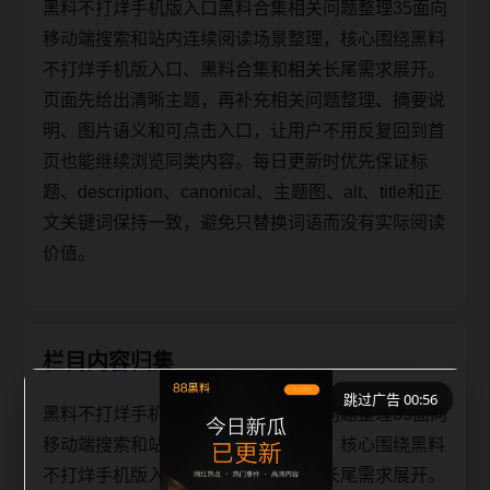
黑料不打烊手机版入口黑料合集相关问题整理35面向
移动端搜索和站内连续阅读场景整理，核心围绕黑料
不打烊手机版入口、黑料合集和相关长尾需求展开。
页面先给出清晰主题，再补充相关问题整理、摘要说
明、图片语义和可点击入口，让用户不用反复回到首
页也能继续浏览同类内容。每日更新时优先保证标
题、description、canonical、主题图、alt、title和正
文关键词保持一致，避免只替换词语而没有实际阅读
价值。
栏目内容归集
跳过广告 00:56
黑料不打烊手机版入口黑料合集相关问题整理35面向
移动端搜索和站内连续阅读场景整理，核心围绕黑料
不打烊手机版入口、黑料合集和相关长尾需求展开。