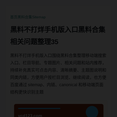
首页
黑料合集
Sitemap
黑料不打烊手机版入口黑料合集
相关问题整理35
黑料不打烊手机版入口围绕黑料合集整理移动端搜索
入口、栏目导航、专题图片、相关问题和站内推荐，
持续补充真实可点击内容、清晰摘要、主题图说明和
同类内链，方便用户按栏目浏览、继续阅读，也方便
百度通过 sitemap、内链、canonical 和移动端页面
结构更快识别主题