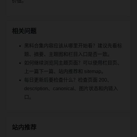
价值。
相关问题
黑料合集内容应该从哪里开始看？建议先看标
题、摘要、主题图和栏目入口是否一致。
如何继续浏览同主题页面？可以使用栏目页、
上一篇下一篇、站内推荐和 sitemap。
每日更新后要检查什么？检查页面 200、
description、canonical、图片状态和内链入
口。
站内推荐