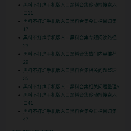
黑料不打烊手机版入口黑料合集移动端搜索入
口11
黑料不打烊手机版入口黑料合集今日栏目归集
17
黑料不打烊手机版入口黑料合集专题阅读路径
23
黑料不打烊手机版入口黑料合集热门内容推荐
29
黑料不打烊手机版入口黑料合集相关问题整理
35
黑料不打烊手机版入口黑料合集相关问题整理5
黑料不打烊手机版入口黑料合集移动端搜索入
口41
黑料不打烊手机版入口黑料合集今日栏目归集
47