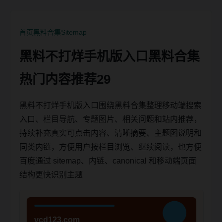
首页
黑料合集
Sitemap
黑料不打烊手机版入口黑料合集
热门内容推荐29
黑料不打烊手机版入口围绕黑料合集整理移动端搜索
入口、栏目导航、专题图片、相关问题和站内推荐，
持续补充真实可点击内容、清晰摘要、主题图说明和
同类内链，方便用户按栏目浏览、继续阅读，也方便
百度通过 sitemap、内链、canonical 和移动端页面
结构更快识别主题