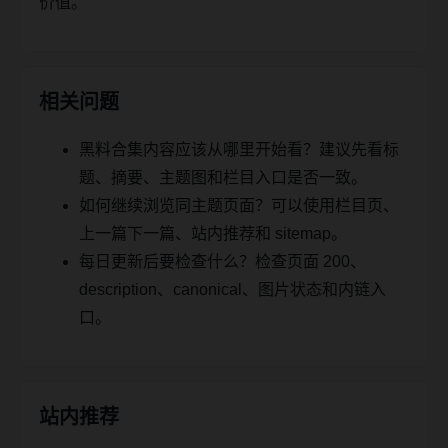
价值。
相关问题
黑料合集内容应该从哪里开始看？建议先看标
题、摘要、主题图和栏目入口是否一致。
如何继续浏览同主题页面？可以使用栏目页、
上一篇下一篇、站内推荐和 sitemap。
每日更新后要检查什么？检查页面 200、
description、canonical、图片状态和内链入
口。
站内推荐