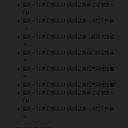
黑料不打烊手机版入口黑料合集移动端搜索入
口11
黑料不打烊手机版入口黑料合集今日栏目归集
17
黑料不打烊手机版入口黑料合集专题阅读路径
23
黑料不打烊手机版入口黑料合集热门内容推荐
29
黑料不打烊手机版入口黑料合集相关问题整理
35
黑料不打烊手机版入口黑料合集相关问题整理5
黑料不打烊手机版入口黑料合集移动端搜索入
口41
黑料不打烊手机版入口黑料合集今日栏目归集
47