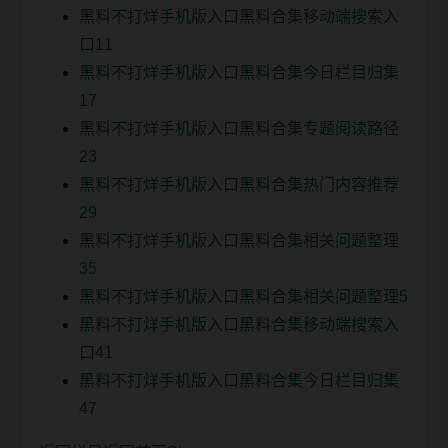
黑料不打烊手机版入口黑料合集移动端搜索入
口11
黑料不打烊手机版入口黑料合集今日栏目归集
17
黑料不打烊手机版入口黑料合集专题阅读路径
23
黑料不打烊手机版入口黑料合集热门内容推荐
29
黑料不打烊手机版入口黑料合集相关问题整理
35
黑料不打烊手机版入口黑料合集相关问题整理5
黑料不打烊手机版入口黑料合集移动端搜索入
口41
黑料不打烊手机版入口黑料合集今日栏目归集
47