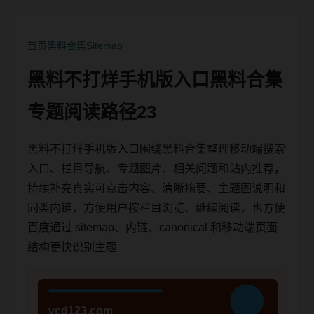
首页
黑料合集
Sitemap
黑料不打烊手机版入口黑料合集
专题阅读路径23
黑料不打烊手机版入口围绕黑料合集整理移动端搜索
入口、栏目导航、专题图片、相关问题和站内推荐，
持续补充真实可点击内容、清晰摘要、主题图说明和
同类内链，方便用户按栏目浏览、继续阅读，也方便
百度通过 sitemap、内链、canonical 和移动端页面
结构更快识别主题