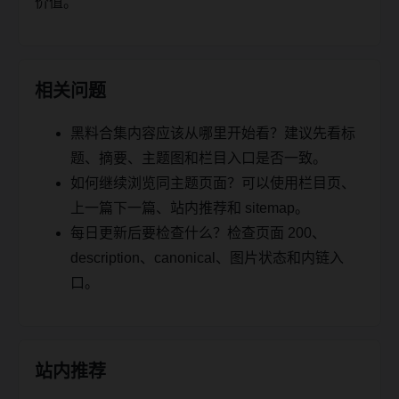
价值。
相关问题
黑料合集内容应该从哪里开始看？建议先看标
题、摘要、主题图和栏目入口是否一致。
如何继续浏览同主题页面？可以使用栏目页、
上一篇下一篇、站内推荐和 sitemap。
每日更新后要检查什么？检查页面 200、
description、canonical、图片状态和内链入
口。
站内推荐