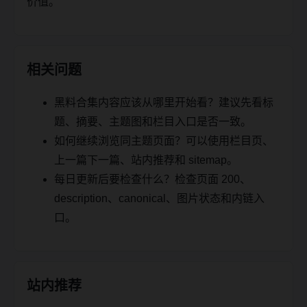
价值。
相关问题
黑料合集内容应该从哪里开始看？建议先看标
题、摘要、主题图和栏目入口是否一致。
如何继续浏览同主题页面？可以使用栏目页、
上一篇下一篇、站内推荐和 sitemap。
每日更新后要检查什么？检查页面 200、
description、canonical、图片状态和内链入
口。
站内推荐