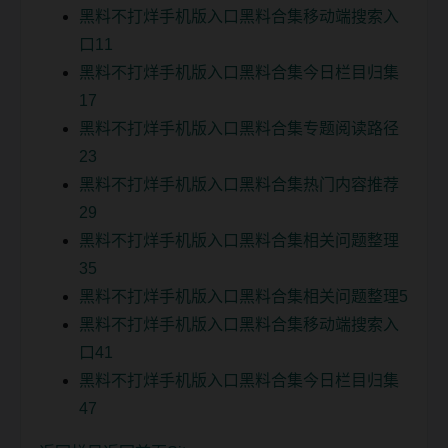
黑料不打烊手机版入口黑料合集移动端搜索入
口11
黑料不打烊手机版入口黑料合集今日栏目归集
17
黑料不打烊手机版入口黑料合集专题阅读路径
23
黑料不打烊手机版入口黑料合集热门内容推荐
29
黑料不打烊手机版入口黑料合集相关问题整理
35
黑料不打烊手机版入口黑料合集相关问题整理5
黑料不打烊手机版入口黑料合集移动端搜索入
口41
黑料不打烊手机版入口黑料合集今日栏目归集
47