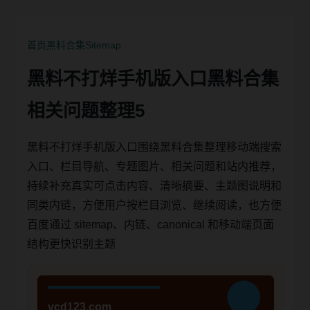
首页
黑料合集
Sitemap
黑料不打烊手机版入口黑料合集
相关问题整理5
黑料不打烊手机版入口围绕黑料合集整理移动端搜索
入口、栏目导航、专题图片、相关问题和站内推荐，
持续补充真实可点击内容、清晰摘要、主题图说明和
同类内链，方便用户按栏目浏览、继续阅读，也方便
百度通过 sitemap、内链、canonical 和移动端页面
结构更快识别主题