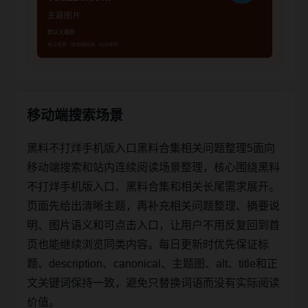
移动端搜索场景
黑料不打烊手机版入口黑料合集相关问题整理5面向
移动端搜索和站内连续阅读场景整理，核心围绕黑料
不打烊手机版入口、黑料合集和相关长尾需求展开。
页面先给出清晰主题，再补充相关问题整理、摘要说
明、图片语义和可点击入口，让用户不用反复回到首
页也能继续浏览同类内容。每日更新时优先保证标
题、description、canonical、主题图、alt、title和正
文关键词保持一致，避免只替换词语而没有实际阅读
价值。